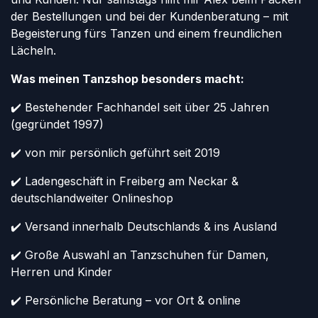
der Bestellungen und bei der Kundenberatung – mit
Begeisterung fürs Tanzen und einem freundlichen
Lächeln.
Was meinen Tanzshop besonders macht:
✔️ Bestehender Fachhandel seit über 25 Jahren
(gegründet 1997)
✔️ von mir persönlich geführt seit 2019
✔️ Ladengeschäft in Freiberg am Neckar &
deutschlandweiter Onlineshop
✔️ Versand innerhalb Deutschlands & ins Ausland
✔️ Große Auswahl an Tanzschuhen für Damen,
Herren und Kinder
✔️ Persönliche Beratung – vor Ort & online