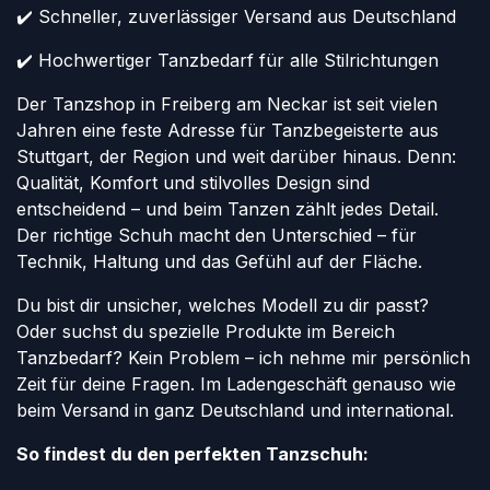
✔️ Schneller, zuverlässiger Versand aus Deutschland
✔️ Hochwertiger Tanzbedarf für alle Stilrichtungen
Der Tanzshop in Freiberg am Neckar ist seit vielen
Jahren eine feste Adresse für Tanzbegeisterte aus
Stuttgart, der Region und weit darüber hinaus. Denn:
Qualität, Komfort und stilvolles Design sind
entscheidend – und beim Tanzen zählt jedes Detail.
Der richtige Schuh macht den Unterschied – für
Technik, Haltung und das Gefühl auf der Fläche.
Du bist dir unsicher, welches Modell zu dir passt?
Oder suchst du spezielle Produkte im Bereich
Tanzbedarf? Kein Problem – ich nehme mir persönlich
Zeit für deine Fragen. Im Ladengeschäft genauso wie
beim Versand in ganz Deutschland und international.
So findest du den perfekten Tanzschuh: