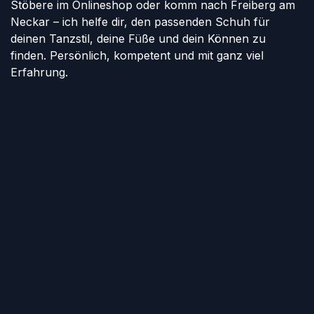
Stöbere im Onlineshop oder komm nach Freiberg am
Neckar – ich helfe dir, den passenden Schuh für
deinen Tanzstil, deine Füße und dein Können zu
finden. Persönlich, kompetent und mit ganz viel
Erfahrung.