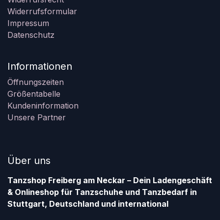
Widerrufsformular
Impressum
Datenschutz
Informationen
Öffnungszeiten
Größentabelle
Kundeninformation
Unsere Partner
Über uns
Tanzshop Freiberg am Neckar – Dein Ladengeschäft
& Onlineshop für Tanzschuhe und Tanzbedarf in
Stuttgart, Deutschland und international