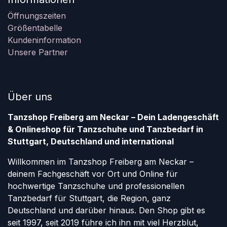
Öffnungszeiten
Größentabelle
Kundeninformation
Unsere Partner
Über uns
Tanzshop Freiberg am Neckar – Dein Ladengeschäft
& Onlineshop für Tanzschuhe und Tanzbedarf in
Stuttgart, Deutschland und international
Willkommen im Tanzshop Freiberg am Neckar –
deinem Fachgeschäft vor Ort und Online für
hochwertige Tanzschuhe und professionellen
Tanzbedarf für Stuttgart, die Region, ganz
Deutschland und darüber hinaus. Den Shop gibt es
seit 1997, seit 2019 führe ich ihn mit viel Herzblut,