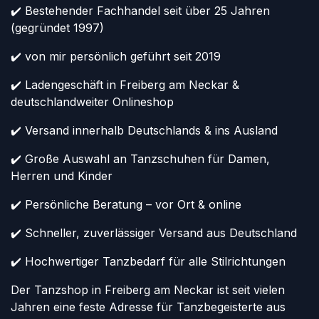
✔️ Bestehender Fachhandel seit über 25 Jahren
(gegründet 1997)
✔️ von mir persönlich geführt seit 2019
✔️ Ladengeschäft in Freiberg am Neckar &
deutschlandweiter Onlineshop
✔️ Versand innerhalb Deutschlands & ins Ausland
✔️ Große Auswahl an Tanzschuhen für Damen,
Herren und Kinder
✔️ Persönliche Beratung – vor Ort & online
✔️ Schneller, zuverlässiger Versand aus Deutschland
✔️ Hochwertiger Tanzbedarf für alle Stilrichtungen
Der Tanzshop in Freiberg am Neckar ist seit vielen
Jahren eine feste Adresse für Tanzbegeisterte aus