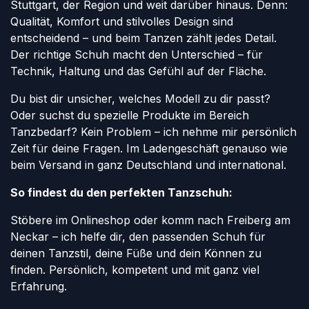
Stuttgart, der Region und weit darüber hinaus. Denn:
Qualität, Komfort und stilvolles Design sind
entscheidend – und beim Tanzen zählt jedes Detail.
Der richtige Schuh macht den Unterschied – für
Technik, Haltung und das Gefühl auf der Fläche.
Du bist dir unsicher, welches Modell zu dir passt?
Oder suchst du spezielle Produkte im Bereich
Tanzbedarf? Kein Problem – ich nehme mir persönlich
Zeit für deine Fragen. Im Ladengeschäft genauso wie
beim Versand in ganz Deutschland und international.
So findest du den perfekten Tanzschuh:
Stöbere im Onlineshop oder komm nach Freiberg am
Neckar – ich helfe dir, den passenden Schuh für
deinen Tanzstil, deine Füße und dein Können zu
finden. Persönlich, kompetent und mit ganz viel
Erfahrung.