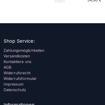
34,90
€
Shop Service:
Zahlungsmöglichkeiten
Versandkosten
Kontaktiere uns
AGB
Widerrufsrecht
Widerrufsformular
Impressum
Datenschutz
Informationen