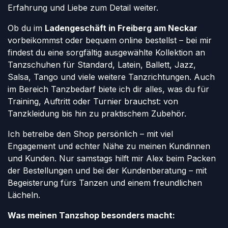
Erfahrung und Liebe zum Detail weiter.
Ob du im
Ladengeschäft in Freiberg am Neckar
vorbeikommst oder bequem online bestellst – bei mir
findest du eine sorgfältig ausgewählte Kollektion an
Tanzschuhen für Standard, Latein, Ballett, Jazz,
Salsa, Tango und viele weitere Tanzrichtungen. Auch
im Bereich Tanzbedarf biete ich dir alles, was du für
Training, Auftritt oder Turnier brauchst: von
Tanzkleidung bis hin zu praktischem Zubehör.
Ich betreibe den Shop persönlich – mit viel
Engagement und echter Nähe zu meinen Kundinnen
und Kunden. Nur samstags hilft mir Alex beim Packen
der Bestellungen und bei der Kundenberatung – mit
Begeisterung fürs Tanzen und einem freundlichen
Lächeln.
Was meinen Tanzshop besonders macht: