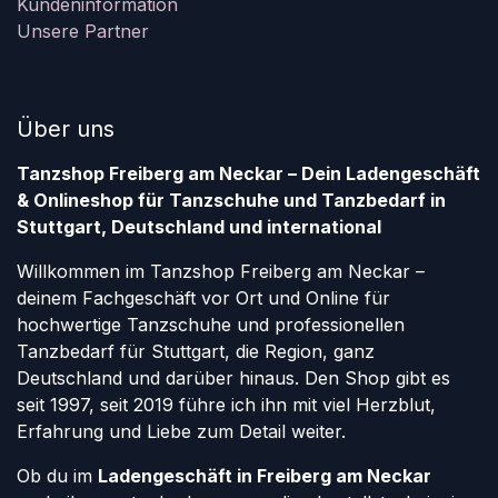
Kundeninformation
Unsere Partner
Über uns
Tanzshop Freiberg am Neckar – Dein Ladengeschäft
& Onlineshop für Tanzschuhe und Tanzbedarf in
Stuttgart, Deutschland und international
Willkommen im Tanzshop Freiberg am Neckar –
deinem Fachgeschäft vor Ort und Online für
hochwertige Tanzschuhe und professionellen
Tanzbedarf für Stuttgart, die Region, ganz
Deutschland und darüber hinaus. Den Shop gibt es
seit 1997, seit 2019 führe ich ihn mit viel Herzblut,
Erfahrung und Liebe zum Detail weiter.
Ob du im
Ladengeschäft in Freiberg am Neckar