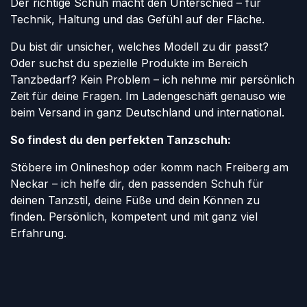
Der richtige Schuh macht den Unterschied – für
Technik, Haltung und das Gefühl auf der Fläche.
Du bist dir unsicher, welches Modell zu dir passt?
Oder suchst du spezielle Produkte im Bereich
Tanzbedarf? Kein Problem – ich nehme mir persönlich
Zeit für deine Fragen. Im Ladengeschäft genauso wie
beim Versand in ganz Deutschland und international.
So findest du den perfekten Tanzschuh:
Stöbere im Onlineshop oder komm nach Freiberg am
Neckar – ich helfe dir, den passenden Schuh für
deinen Tanzstil, deine Füße und dein Können zu
finden. Persönlich, kompetent und mit ganz viel
Erfahrung.