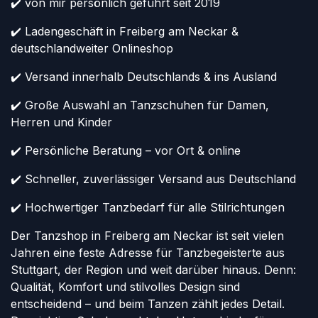
✔️ von mir persönlich geführt seit 2019
✔️ Ladengeschäft in Freiberg am Neckar &
deutschlandweiter Onlineshop
✔️ Versand innerhalb Deutschlands & ins Ausland
✔️ Große Auswahl an Tanzschuhen für Damen,
Herren und Kinder
✔️ Persönliche Beratung – vor Ort & online
✔️ Schneller, zuverlässiger Versand aus Deutschland
✔️ Hochwertiger Tanzbedarf für alle Stilrichtungen
Der Tanzshop in Freiberg am Neckar ist seit vielen
Jahren eine feste Adresse für Tanzbegeisterte aus
Stuttgart, der Region und weit darüber hinaus. Denn:
Qualität, Komfort und stilvolles Design sind
entscheidend – und beim Tanzen zählt jedes Detail.