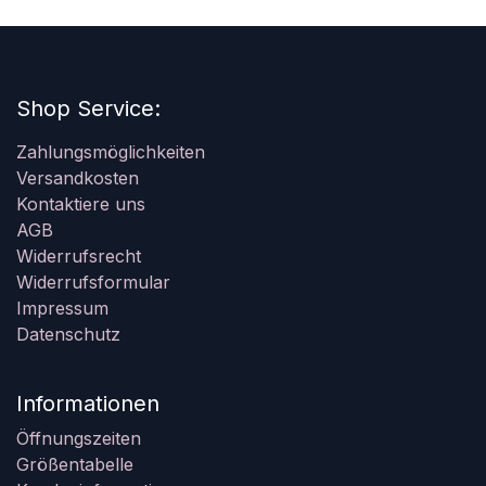
Shop Service:
Zahlungsmöglichkeiten
Versandkosten
Kontaktiere uns
AGB
Widerrufsrecht
Widerrufsformular
Impressum
Datenschutz
Informationen
Öffnungszeiten
Größentabelle