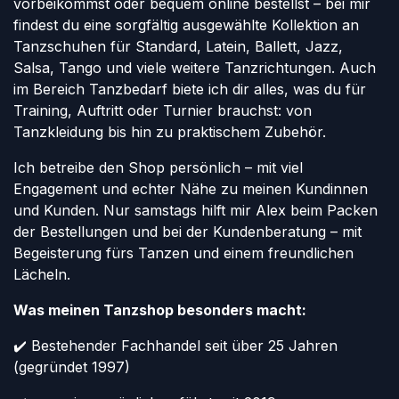
vorbeikommst oder bequem online bestellst – bei mir
findest du eine sorgfältig ausgewählte Kollektion an
Tanzschuhen für Standard, Latein, Ballett, Jazz,
Salsa, Tango und viele weitere Tanzrichtungen. Auch
im Bereich Tanzbedarf biete ich dir alles, was du für
Training, Auftritt oder Turnier brauchst: von
Tanzkleidung bis hin zu praktischem Zubehör.
Ich betreibe den Shop persönlich – mit viel
Engagement und echter Nähe zu meinen Kundinnen
und Kunden. Nur samstags hilft mir Alex beim Packen
der Bestellungen und bei der Kundenberatung – mit
Begeisterung fürs Tanzen und einem freundlichen
Lächeln.
Was meinen Tanzshop besonders macht:
✔️ Bestehender Fachhandel seit über 25 Jahren
(gegründet 1997)