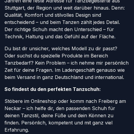
Jahren eine feste Adresse für Tanzbegeisterte aus
Stuttgart, der Region und weit darüber hinaus. Denn:
Qualität, Komfort und stilvolles Design sind
entscheidend – und beim Tanzen zählt jedes Detail.
Der richtige Schuh macht den Unterschied – für
Technik, Haltung und das Gefühl auf der Fläche.
Du bist dir unsicher, welches Modell zu dir passt?
Oder suchst du spezielle Produkte im Bereich
Tanzbedarf? Kein Problem – ich nehme mir persönlich
Zeit für deine Fragen. Im Ladengeschäft genauso wie
beim Versand in ganz Deutschland und international.
So findest du den perfekten Tanzschuh:
Stöbere im Onlineshop oder komm nach Freiberg am
Neckar – ich helfe dir, den passenden Schuh für
deinen Tanzstil, deine Füße und dein Können zu
finden. Persönlich, kompetent und mit ganz viel
Erfahrung.