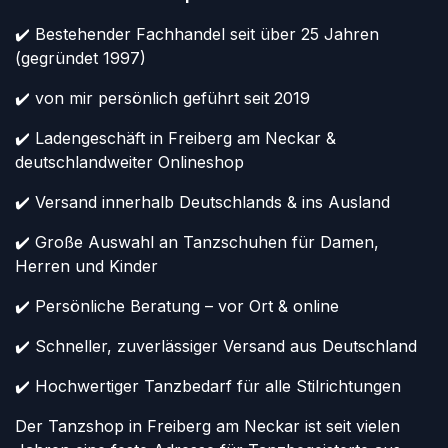
✔️ Bestehender Fachhandel seit über 25 Jahren
(gegründet 1997)
✔️ von mir persönlich geführt seit 2019
✔️ Ladengeschäft in Freiberg am Neckar &
deutschlandweiter Onlineshop
✔️ Versand innerhalb Deutschlands & ins Ausland
✔️ Große Auswahl an Tanzschuhen für Damen,
Herren und Kinder
✔️ Persönliche Beratung – vor Ort & online
✔️ Schneller, zuverlässiger Versand aus Deutschland
✔️ Hochwertiger Tanzbedarf für alle Stilrichtungen
Der Tanzshop in Freiberg am Neckar ist seit vielen