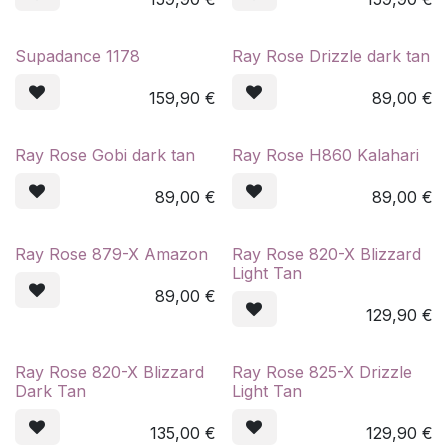
Supadance 1178
Ray Rose Drizzle dark tan
159,90
€
89,00
€
Ray Rose Gobi dark tan
Ray Rose H860 Kalahari
89,00
€
89,00
€
Ray Rose 879-X Amazon
Ray Rose 820-X Blizzard
Light Tan
89,00
€
129,90
€
Ray Rose 820-X Blizzard
Ray Rose 825-X Drizzle
Dark Tan
Light Tan
135,00
€
129,90
€