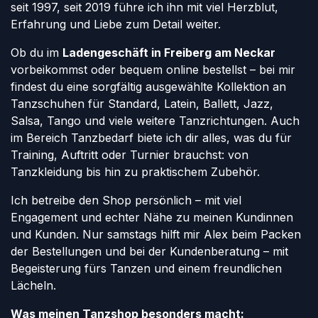
seit 1997, seit 2019 führe ich ihn mit viel Herzblut,
Erfahrung und Liebe zum Detail weiter.
Ob du im
Ladengeschäft in Freiberg am Neckar
vorbeikommst oder bequem online bestellst – bei mir
findest du eine sorgfältig ausgewählte Kollektion an
Tanzschuhen für Standard, Latein, Ballett, Jazz,
Salsa, Tango und viele weitere Tanzrichtungen. Auch
im Bereich Tanzbedarf biete ich dir alles, was du für
Training, Auftritt oder Turnier brauchst: von
Tanzkleidung bis hin zu praktischem Zubehör.
Ich betreibe den Shop persönlich – mit viel
Engagement und echter Nähe zu meinen Kundinnen
und Kunden. Nur samstags hilft mir Alex beim Packen
der Bestellungen und bei der Kundenberatung – mit
Begeisterung fürs Tanzen und einem freundlichen
Lächeln.
Was meinen Tanzshop besonders macht: