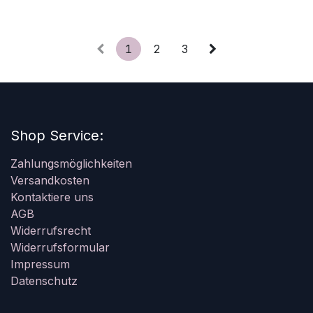
1
2
3
Shop Service:
Zahlungsmöglichkeiten
Versandkosten
Kontaktiere uns
AGB
Widerrufsrecht
Widerrufsformular
Impressum
Datenschutz