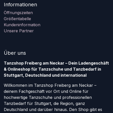
Informationen
Öffnungszeiten
Größentabelle
Kundeninformation
Unsere Partner
Über uns
Tanzshop Freiberg am Neckar – Dein Ladengeschäft
& Onlineshop für Tanzschuhe und Tanzbedarf in
Stuttgart, Deutschland und international
Willkommen im Tanzshop Freiberg am Neckar –
deinem Fachgeschäft vor Ort und Online für
hochwertige Tanzschuhe und professionellen
Tanzbedarf für Stuttgart, die Region, ganz
Deutschland und darüber hinaus. Den Shop gibt es