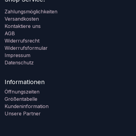
Zahlungsmöglichkeiten
Versandkosten
Kontaktiere uns
AGB
Widerrufsrecht
Widerrufsformular
Impressum
Datenschutz
Informationen
Öffnungszeiten
Größentabelle
Kundeninformation
Unsere Partner