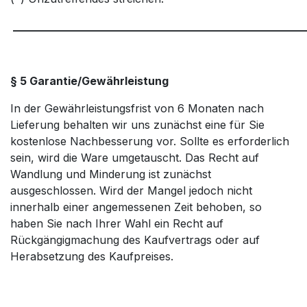
_____________________________________________________
§ 5 Garantie/Gewährleistung
In der Gewährleistungsfrist von 6 Monaten nach
Lieferung behalten wir uns zunächst eine für Sie
kostenlose Nachbesserung vor. Sollte es erforderlich
sein, wird die Ware umgetauscht. Das Recht auf
Wandlung und Minderung ist zunächst
ausgeschlossen. Wird der Mangel jedoch nicht
innerhalb einer angemessenen Zeit behoben, so
haben Sie nach Ihrer Wahl ein Recht auf
Rückgängigmachung des Kaufvertrags oder auf
Herabsetzung des Kaufpreises.