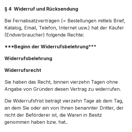
§ 4 Widerruf und Rücksendung
Bei Fernabsatzverträgen (= Bestellungen mittels Brief,
Katalog, Email, Telefon, Internet usw.) hat der Käufer
(Endverbraucher) folgende Rechte:
***Beginn der Widerrufsbelehrung***
Widerrufsbelehrung
Widerrufsrecht
Sie haben das Recht, binnen vierzehn Tagen ohne
Angabe von Gründen diesen Vertrag zu widerrufen.
Die Widerrufsfrist beträgt vierzehn Tage ab dem Tag,
an dem Sie oder ein von Ihnen benannter Dritter, der
nicht der Beförderer ist, die Waren in Besitz
genommen haben bzw. hat..