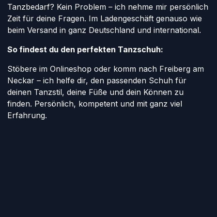
Tanzbedarf? Kein Problem – ich nehme mir persönlich
Zeit für deine Fragen. Im Ladengeschäft genauso wie
beim Versand in ganz Deutschland und international.
So findest du den perfekten Tanzschuh:
Stöbere im Onlineshop oder komm nach Freiberg am
Neckar – ich helfe dir, den passenden Schuh für
deinen Tanzstil, deine Füße und dein Können zu
finden. Persönlich, kompetent und mit ganz viel
Erfahrung.