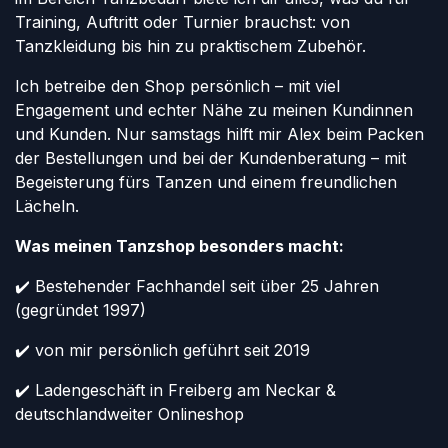
Training, Auftritt oder Turnier brauchst: von
Tanzkleidung bis hin zu praktischem Zubehör.
Ich betreibe den Shop persönlich – mit viel
Engagement und echter Nähe zu meinen Kundinnen
und Kunden. Nur samstags hilft mir Alex beim Packen
der Bestellungen und bei der Kundenberatung – mit
Begeisterung fürs Tanzen und einem freundlichen
Lächeln.
Was meinen Tanzshop besonders macht:
✔️ Bestehender Fachhandel seit über 25 Jahren
(gegründet 1997)
✔️ von mir persönlich geführt seit 2019
✔️ Ladengeschäft in Freiberg am Neckar &
deutschlandweiter Onlineshop