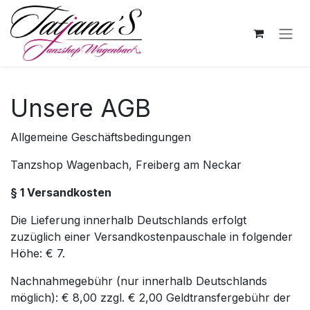
Zum Inhalt springen
Unsere AGB
Allgemeine Geschäftsbedingungen
Tanzshop Wagenbach, Freiberg am Neckar
§ 1 Versandkosten
Die Lieferung innerhalb Deutschlands erfolgt
zuzüglich einer Versandkostenpauschale in folgender
Höhe: € 7.
Nachnahmegebühr (nur innerhalb Deutschlands
möglich): € 8,00 zzgl. € 2,00 Geldtransfergebühr der