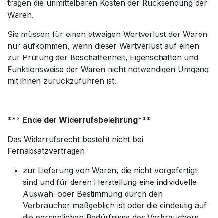
tragen die unmittelbaren Kosten der Rücksendung der
Waren.
Sie müssen für einen etwaigen Wertverlust der Waren
nur aufkommen, wenn dieser Wertverlust auf einen
zur Prüfung der Beschaffenheit, Eigenschaften und
Funktionsweise der Waren nicht notwendigen Umgang
mit ihnen zurückzuführen ist.
*** Ende der Widerrufsbelehrung***
Das Widerrufsrecht besteht nicht bei
Fernabsatzverträgen
zur Lieferung von Waren, die nicht vorgefertigt
sind und für deren Herstellung eine individuelle
Auswahl oder Bestimmung durch den
Verbraucher maßgeblich ist oder die eindeutig auf
die persönlichen Bedürfnisse des Verbrauchers