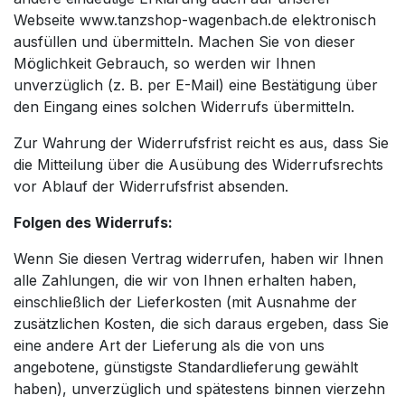
Webseite www.tanzshop-wagenbach.de elektronisch
ausfüllen und übermitteln. Machen Sie von dieser
Möglichkeit Gebrauch, so werden wir Ihnen
unverzüglich (z. B. per E-Mail) eine Bestätigung über
den Eingang eines solchen Widerrufs übermitteln.
Zur Wahrung der Widerrufsfrist reicht es aus, dass Sie
die Mitteilung über die Ausübung des Widerrufsrechts
vor Ablauf der Widerrufsfrist absenden.
Folgen des Widerrufs:
Wenn Sie diesen Vertrag widerrufen, haben wir Ihnen
alle Zahlungen, die wir von Ihnen erhalten haben,
einschließlich der Lieferkosten (mit Ausnahme der
zusätzlichen Kosten, die sich daraus ergeben, dass Sie
eine andere Art der Lieferung als die von uns
angebotene, günstigste Standardlieferung gewählt
haben), unverzüglich und spätestens binnen vierzehn