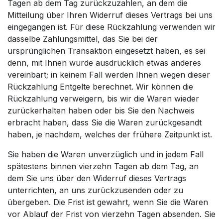
Tagen ab dem Tag zurückzuzahlen, an dem die
Mitteilung über Ihren Widerruf dieses Vertrags bei uns
eingegangen ist. Für diese Rückzahlung verwenden wir
dasselbe Zahlungsmittel, das Sie bei der
ursprünglichen Transaktion eingesetzt haben, es sei
denn, mit Ihnen wurde ausdrücklich etwas anderes
vereinbart; in keinem Fall werden Ihnen wegen dieser
Rückzahlung Entgelte berechnet. Wir können die
Rückzahlung verweigern, bis wir die Waren wieder
zurückerhalten haben oder bis Sie den Nachweis
erbracht haben, dass Sie die Waren zurückgesandt
haben, je nachdem, welches der frühere Zeitpunkt ist.
Sie haben die Waren unverzüglich und in jedem Fall
spätestens binnen vierzehn Tagen ab dem Tag, an
dem Sie uns über den Widerruf dieses Vertrags
unterrichten, an uns zurückzusenden oder zu
übergeben. Die Frist ist gewahrt, wenn Sie die Waren
vor Ablauf der Frist von vierzehn Tagen absenden. Sie