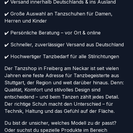
✔️ Versand innerhalb Deutschlands & ins Ausland
✔️ Große Auswahl an Tanzschuhen für Damen,
Herren und Kinder
✔️ Persönliche Beratung – vor Ort & online
✔️ Schneller, zuverlässiger Versand aus Deutschland
✔️ Hochwertiger Tanzbedarf für alle Stilrichtungen
Der Tanzshop in Freiberg am Neckar ist seit vielen
Jahren eine feste Adresse für Tanzbegeisterte aus
Stuttgart, der Region und weit darüber hinaus. Denn:
Qualität, Komfort und stilvolles Design sind
entscheidend – und beim Tanzen zählt jedes Detail.
Der richtige Schuh macht den Unterschied – für
Technik, Haltung und das Gefühl auf der Fläche.
Du bist dir unsicher, welches Modell zu dir passt?
Oder suchst du spezielle Produkte im Bereich