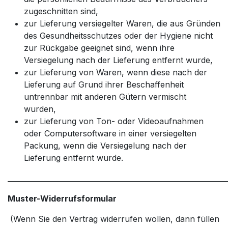
zugeschnitten sind,
zur Lieferung versiegelter Waren, die aus Gründen
des Gesundheitsschutzes oder der Hygiene nicht
zur Rückgabe geeignet sind, wenn ihre
Versiegelung nach der Lieferung entfernt wurde,
zur Lieferung von Waren, wenn diese nach der
Lieferung auf Grund ihrer Beschaffenheit
untrennbar mit anderen Gütern vermischt
wurden,
zur Lieferung von Ton- oder Videoaufnahmen
oder Computersoftware in einer versiegelten
Packung, wenn die Versiegelung nach der
Lieferung entfernt wurde.
_____________________________________________________________
Muster-Widerrufsformular
(Wenn Sie den Vertrag widerrufen wollen, dann füllen