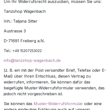
Um Ihr Widerrufsrecht auszuüben, müssen Sie uns:
Tanzshop Wagenbach
Inh.: Tatjana Sitter
Austrasse 3
D-71691 Freiberg a.N.
Tel.:
+49 15207253022
info@tanzshop-wagenbach.de
(z. B. ein mit der Post versandter Brief, Telefax oder E-
Mail) über Ihren Entschluss, diesen Vertrag zu
widerrufen, informieren. Sie können dafür das
beigefügte Muster-Widerrufsformular verwenden, das
jedoch nicht vorgeschrieben ist.
Sie können das
Muster-Widerrufsformular
oder eine
andere eindeutige Erklärung auch auf unserer