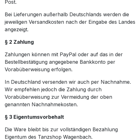
Post.
Bei Lieferungen außerhalb Deutschlands werden die
jeweiligen Versandkosten nach der Eingabe des Landes
angezeigt.
§ 2 Zahlung
Zahlungen können mit PayPal oder auf das in der
Bestellbestätigung angegebene Bankkonto per
Vorabüberweisung erfolgen.
In Deutschland versenden wir auch per Nachnahme.
Wir empfehlen jedoch die Zahlung durch
Vorabüberweisung zur Vermeidung der oben
genannten Nachnahmekosten.
§ 3 Eigentumsvorbehalt
Die Ware bleibt bis zur vollständigen Bezahlung
Eigentum des Tanzshop Wagenbach.