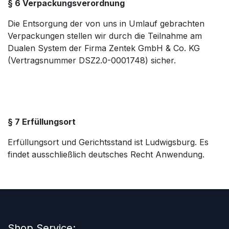
§ 6 Verpackungsverordnung
Die Entsorgung der von uns in Umlauf gebrachten
Verpackungen stellen wir durch die Teilnahme am
Dualen System der Firma Zentek GmbH & Co. KG
(Vertragsnummer DSZ2.0-0001748) sicher.
§ 7 Erfüllungsort
Erfüllungsort und Gerichtsstand ist Ludwigsburg. Es
findet ausschließlich deutsches Recht Anwendung.
Shop Service: