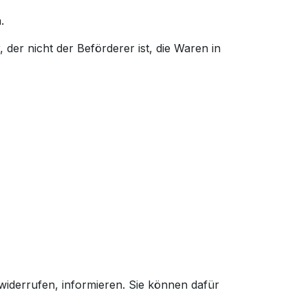
.
 der nicht der Beförderer ist, die Waren in
u widerrufen, informieren. Sie können dafür