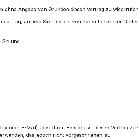
en ohne Angabe von Gründen diesen Vertrag zu widerrufen
 dem Tag, an dem Sie oder ein von Ihnen benannter Dritter,
 Sie uns:
elefax oder E-Mail) über Ihren Entschluss, diesen Vertrag z
erwenden, das jedoch nicht vorgeschrieben ist.