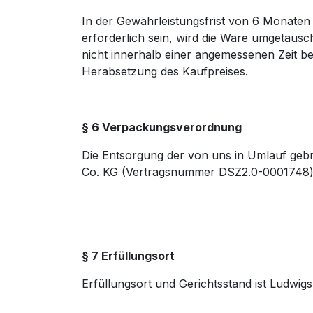
In der Gewährleistungsfrist von 6 Monaten 
erforderlich sein, wird die Ware umgetaus
nicht innerhalb einer angemessenen Zeit 
Herabsetzung des Kaufpreises.
§ 6 Verpackungsverordnung
Die Entsorgung der von uns in Umlauf geb
Co. KG (Vertragsnummer DSZ2.0-0001748) 
§ 7 Erfüllungsort
Erfüllungsort und Gerichtsstand ist Ludwig