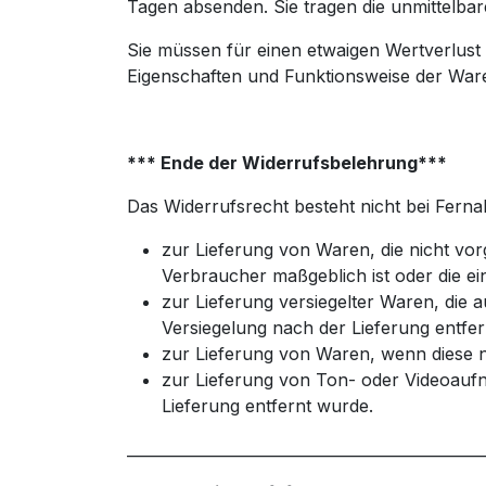
Tagen absenden. Sie tragen die unmittelb
Sie müssen für einen etwaigen Wertverlust
Eigenschaften und Funktionsweise der War
*** Ende der Widerrufsbelehrung***
Das Widerrufsrecht besteht nicht bei Fern
zur Lieferung von Waren, die nicht vor
Verbraucher maßgeblich ist oder die ei
zur Lieferung versiegelter Waren, die
Versiegelung nach der Lieferung entfe
zur Lieferung von Waren, wenn diese n
zur Lieferung von Ton- oder Videoauf
Lieferung entfernt wurde.
_______________________________________________