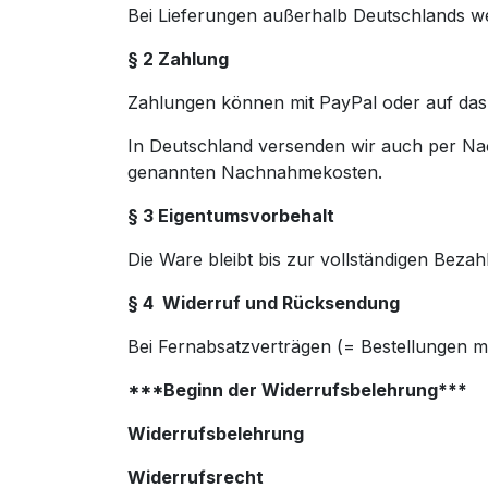
Bei Lieferungen außerhalb Deutschlands we
§ 2 Zahlung
Zahlungen können mit PayPal oder auf das
In Deutschland versenden wir auch per N
genannten Nachnahmekosten.
§ 3 Eigentumsvorbehalt
Die Ware bleibt bis zur vollständigen Be
§ 4 Widerruf und Rücksendung
Bei Fernabsatzverträgen (= Bestellungen mit
***Beginn der Widerrufsbelehrung***
Widerrufsbelehrung
Widerrufsrecht