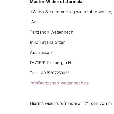
Muster-Widerrufsformular
(Wenn Sie den Vertrag widerrufen wollen, d
An:
Tanzshop Wagenbach
Inh.: Tatjana Sitter
Austrasse 3
D-71691 Freiberg a.N.
Tel.:
+49 15207253022
info@tanzshop-wagenbach.de
Hiermit widerrufe(n) ich/wir (*) den von m
……………………………………………………………