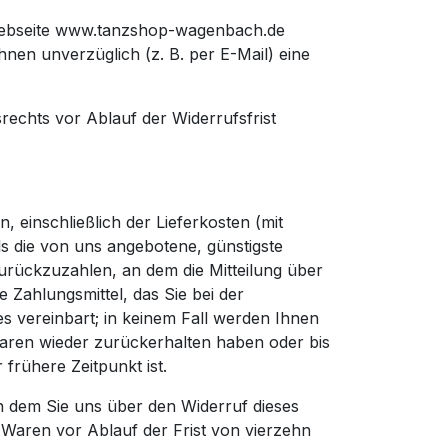
 Webseite www.tanzshop-wagenbach.de
nen unverzüglich (z. B. per E-Mail) eine
rechts vor Ablauf der Widerrufsfrist
 einschließlich der Lieferkosten (mit
ls die von uns angebotene, günstigste
urückzuzahlen, an dem die Mitteilung über
 Zahlungsmittel, das Sie bei der
s vereinbart; in keinem Fall werden Ihnen
Waren wieder zurückerhalten haben oder bis
frühere Zeitpunkt ist.
n dem Sie uns über den Widerruf dieses
 Waren vor Ablauf der Frist von vierzehn