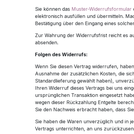
Sie können das
Muster-Widerrufsformular
elektronisch ausfüllen und übermitteln. Ma
Bestätigung über den Eingang eines solche
Zur Wahrung der Widerrufsfrist reicht es a
absenden.
Folgen des Widerrufs:
Wenn Sie diesen Vertrag widerrufen, haben w
Ausnahme der zusätzlichen Kosten, die sich
Standardlieferung gewählt haben), unverzü
Ihren Widerruf dieses Vertrags bei uns ein
ursprünglichen Transaktion eingesetzt habe
wegen dieser Rückzahlung Entgelte berechn
Sie den Nachweis erbracht haben, dass Sie
Sie haben die Waren unverzüglich und in j
Vertrags unterrichten, an uns zurückzusend