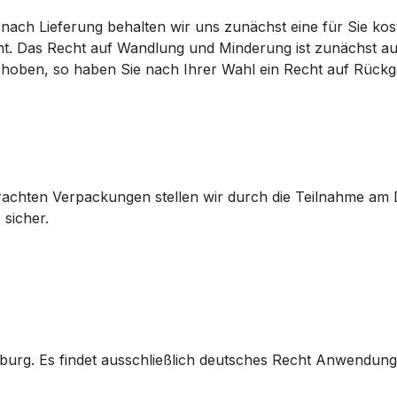
nach Lieferung behalten wir uns zunächst eine für Sie ko
cht. Das Recht auf Wandlung und Minderung ist zunächst a
behoben, so haben Sie nach Ihrer Wahl ein Recht auf Rück
rachten Verpackungen stellen wir durch die Teilnahme a
sicher.
sburg. Es findet ausschließlich deutsches Recht Anwendung