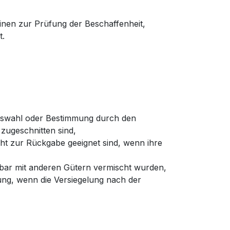
inen zur Prüfung der Beschaffenheit,
t.
e Auswahl oder Bestimmung durch den
 zugeschnitten sind,
ht zur Rückgabe geeignet sind, wenn ihre
nbar mit anderen Gütern vermischt wurden,
ng, wenn die Versiegelung nach der