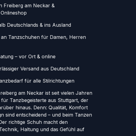
in Freiberg am Neckar &
 Onlineshop
alb Deutschlands & ins Ausland
 an Tanzschuhen für Damen, Herren
atung – vor Ort & online
erlässiger Versand aus Deutschland
nzbedarf für alle Stilrichtungen
eiberg am Neckar ist seit vielen Jahren
 für Tanzbegeisterte aus Stuttgart, der
rüber hinaus. Denn: Qualität, Komfort
ign sind entscheidend – und beim Tanzen
. Der richtige Schuh macht den
 Technik, Haltung und das Gefühl auf