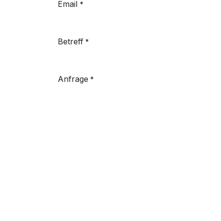
Email
*
Betreff
*
Anfrage
*