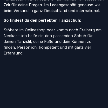
Zeit für deine Fragen. Im Ladengeschäft genauso wie
beim Versand in ganz Deutschland und international.
So findest du den perfekten Tanzschuh:
Stöbere im Onlineshop oder komm nach Freiberg am
Neckar – ich helfe dir, den passenden Schuh für
deinen Tanzstil, deine Füße und dein Können zu
finden. Persönlich, kompetent und mit ganz viel
Erfahrung.