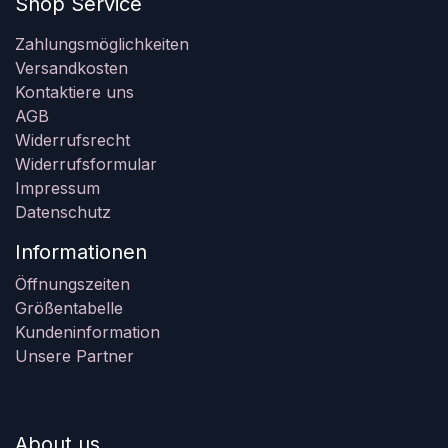
Shop Service
Zahlungsmöglichkeiten
Versandkosten
Kontaktiere uns
AGB
Widerrufsrecht
Widerrufsformular
Impressum
Datenschutz
Informationen
Öffnungszeiten
Größentabelle
Kundeninformation
Unsere Partner
About us