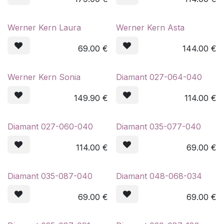
Werner Kern Laura
Werner Kern Asta
69.00
€
144.00
€
Werner Kern Sonia
Diamant 027-064-040
149.90
€
114.00
€
Diamant 027-060-040
Diamant 035-077-040
114.00
€
69.00
€
Diamant 035-087-040
Diamant 048-068-034
69.00
€
69.00
€