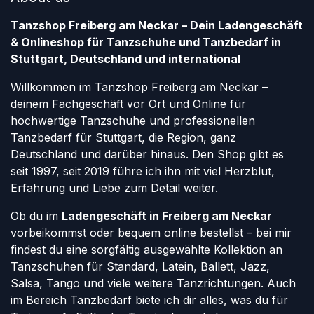
Tanzshop Freiberg am Neckar – Dein Ladengeschäft
& Onlineshop für Tanzschuhe und Tanzbedarf in
Stuttgart, Deutschland und international
Willkommen im Tanzshop Freiberg am Neckar –
deinem Fachgeschäft vor Ort und Online für
hochwertige Tanzschuhe und professionellen
Tanzbedarf für Stuttgart, die Region, ganz
Deutschland und darüber hinaus. Den Shop gibt es
seit 1997, seit 2019 führe ich ihn mit viel Herzblut,
Erfahrung und Liebe zum Detail weiter.
Ob du im
Ladengeschäft in Freiberg am Neckar
vorbeikommst oder bequem online bestellst – bei mir
findest du eine sorgfältig ausgewählte Kollektion an
Tanzschuhen für Standard, Latein, Ballett, Jazz,
Salsa, Tango und viele weitere Tanzrichtungen. Auch
im Bereich Tanzbedarf biete ich dir alles, was du für