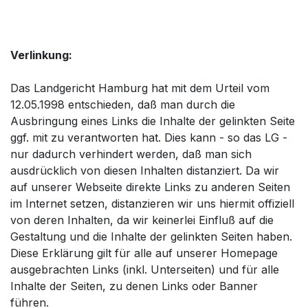
Verlinkung:
Das Landgericht Hamburg hat mit dem Urteil vom
12.05.1998 entschieden, daß man durch die
Ausbringung eines Links die Inhalte der gelinkten Seite
ggf. mit zu verantworten hat. Dies kann - so das LG -
nur dadurch verhindert werden, daß man sich
ausdrücklich von diesen Inhalten distanziert. Da wir
auf unserer Webseite direkte Links zu anderen Seiten
im Internet setzen, distanzieren wir uns hiermit offiziell
von deren Inhalten, da wir keinerlei Einfluß auf die
Gestaltung und die Inhalte der gelinkten Seiten haben.
Diese Erklärung gilt für alle auf unserer Homepage
ausgebrachten Links (inkl. Unterseiten) und für alle
Inhalte der Seiten, zu denen Links oder Banner
führen.