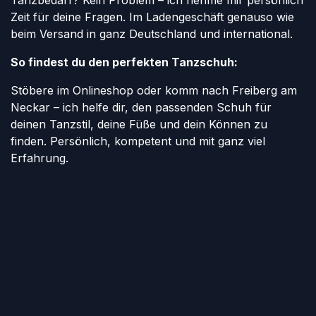
Tanzbedarf? Kein Problem – ich nehme mir persönlich
Zeit für deine Fragen. Im Ladengeschäft genauso wie
beim Versand in ganz Deutschland und international.
So findest du den perfekten Tanzschuh:
Stöbere im Onlineshop oder komm nach Freiberg am
Neckar – ich helfe dir, den passenden Schuh für
deinen Tanzstil, deine Füße und dein Können zu
finden. Persönlich, kompetent und mit ganz viel
Erfahrung.