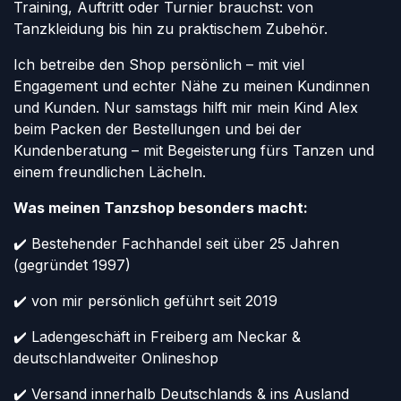
Training, Auftritt oder Turnier brauchst: von
Tanzkleidung bis hin zu praktischem Zubehör.
Ich betreibe den Shop persönlich – mit viel
Engagement und echter Nähe zu meinen Kundinnen
und Kunden. Nur samstags hilft mir mein Kind Alex
beim Packen der Bestellungen und bei der
Kundenberatung – mit Begeisterung fürs Tanzen und
einem freundlichen Lächeln.
Was meinen Tanzshop besonders macht:
✔️ Bestehender Fachhandel seit über 25 Jahren
(gegründet 1997)
✔️ von mir persönlich geführt seit 2019
✔️ Ladengeschäft in Freiberg am Neckar &
deutschlandweiter Onlineshop
✔️ Versand innerhalb Deutschlands & ins Ausland