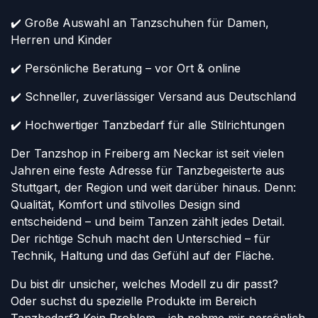
✔️ Große Auswahl an Tanzschuhen für Damen,
Herren und Kinder
✔️ Persönliche Beratung – vor Ort & online
✔️ Schneller, zuverlässiger Versand aus Deutschland
✔️ Hochwertiger Tanzbedarf für alle Stilrichtungen
Der Tanzshop in Freiberg am Neckar ist seit vielen
Jahren eine feste Adresse für Tanzbegeisterte aus
Stuttgart, der Region und weit darüber hinaus. Denn:
Qualität, Komfort und stilvolles Design sind
entscheidend – und beim Tanzen zählt jedes Detail.
Der richtige Schuh macht den Unterschied – für
Technik, Haltung und das Gefühl auf der Fläche.
Du bist dir unsicher, welches Modell zu dir passt?
Oder suchst du spezielle Produkte im Bereich