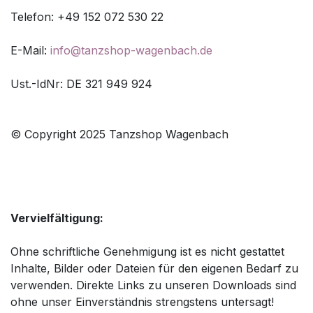
Telefon: +49 152 072 530 22
E-Mail:
info@tanzshop-wagenbach.de
Ust.-IdNr: DE 321 949 924
© Copyright 2025 Tanzshop Wagenbach
Vervielfältigung:
Ohne schriftliche Genehmigung ist es nicht gestattet
Inhalte, Bilder oder Dateien für den eigenen Bedarf zu
verwenden. Direkte Links zu unseren Downloads sind
ohne unser Einverständnis strengstens untersagt!