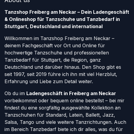
About us
Tanzshop Freiberg am Neckar – Dein Ladengeschäft
& Onlineshop für Tanzschuhe und Tanzbedarf in
Stuttgart, Deutschland und international
Willkommen im Tanzshop Freiberg am Neckar –
deinem Fachgeschäft vor Ort und Online für
hochwertige Tanzschuhe und professionellen
Tanzbedarf für Stuttgart, die Region, ganz
Deutschland und darüber hinaus. Den Shop gibt es
seit 1997, seit 2019 führe ich ihn mit viel Herzblut,
Erfahrung und Liebe zum Detail weiter.
Ob du im
Ladengeschäft in Freiberg am Neckar
vorbeikommst oder bequem online bestellst – bei mir
findest du eine sorgfältig ausgewählte Kollektion an
Tanzschuhen für Standard, Latein, Ballett, Jazz,
Salsa, Tango und viele weitere Tanzrichtungen. Auch
im Bereich Tanzbedarf biete ich dir alles, was du für