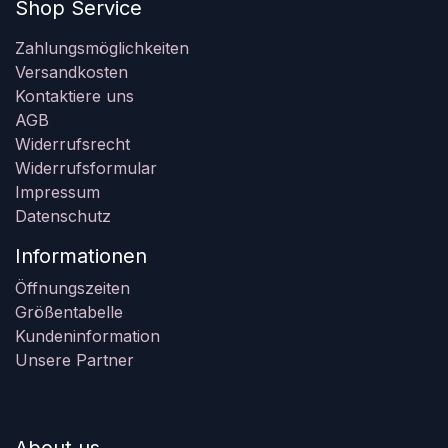
Shop Service
Zahlungsmöglichkeiten
Versandkosten
Kontaktiere uns
AGB
Widerrufsrecht
Widerrufsformular
Impressum
Datenschutz
Informationen
Öffnungszeiten
Größentabelle
Kundeninformation
Unsere Partner