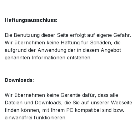
Haftungsausschluss:
Die Benutzung dieser Seite erfolgt auf eigene Gefahr.
Wir übernehmen keine Haftung für Schäden, die
aufgrund der Anwendung der in diesem Angebot
genannten Informationen entstehen.
Downloads:
Wir übernehmen keine Garantie dafür, dass alle
Dateien und Downloads, die Sie auf unserer Webseite
finden können, mit Ihrem PC kompatibel sind bzw.
einwandfrei funktionieren.