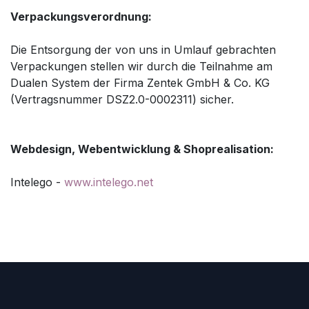
Verpackungsverordnung:
Die Entsorgung der von uns in Umlauf gebrachten
Verpackungen stellen wir durch die Teilnahme am
Dualen System der Firma Zentek GmbH & Co. KG
(Vertragsnummer DSZ2.0-0002311) sicher.
Webdesign, Webentwicklung & Shoprealisation:
Intelego -
www.intelego.net