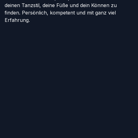
deinen Tanzstil, deine Füße und dein Können zu
finden. Persönlich, kompetent und mit ganz viel
Erfahrung.