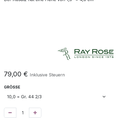
79,00
€
Inklusive Steuern
GRÖSSE