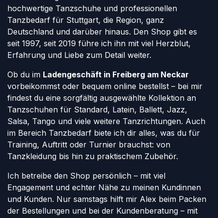
hochwertige Tanzschuhe und professionellen
Tanzbedarf für Stuttgart, die Region, ganz
Deutschland und darüber hinaus. Den Shop gibt es
seit 1997, seit 2019 führe ich ihn mit viel Herzblut,
Erfahrung und Liebe zum Detail weiter.
Ob du im
Ladengeschäft in Freiberg am Neckar
vorbeikommst oder bequem online bestellst – bei mir
findest du eine sorgfältig ausgewählte Kollektion an
Tanzschuhen für Standard, Latein, Ballett, Jazz,
Salsa, Tango und viele weitere Tanzrichtungen. Auch
im Bereich Tanzbedarf biete ich dir alles, was du für
Training, Auftritt oder Turnier brauchst: von
Tanzkleidung bis hin zu praktischem Zubehör.
Ich betreibe den Shop persönlich – mit viel
Engagement und echter Nähe zu meinen Kundinnen
und Kunden. Nur samstags hilft mir Alex beim Packen
der Bestellungen und bei der Kundenberatung – mit