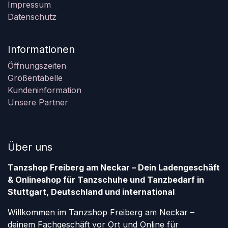
Impressum
Datenschutz
Informationen
Öffnungszeiten
Größentabelle
Kundeninformation
Unsere Partner
Über uns
Tanzshop Freiberg am Neckar – Dein Ladengeschäft
& Onlineshop für Tanzschuhe und Tanzbedarf in
Stuttgart, Deutschland und international
Willkommen im Tanzshop Freiberg am Neckar –
deinem Fachgeschäft vor Ort und Online für