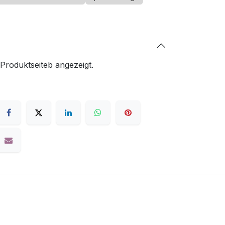
 Produktseiteb angezeigt.