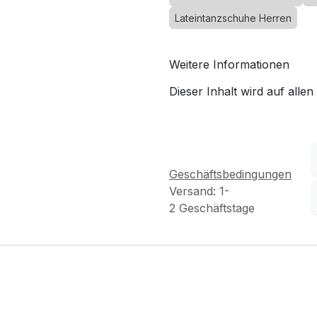
Lateintanzschuhe Herren
Weitere Informationen
Dieser Inhalt wird auf allen
Geschäftsbedingungen
Versand: 1-
2 Geschäftstage