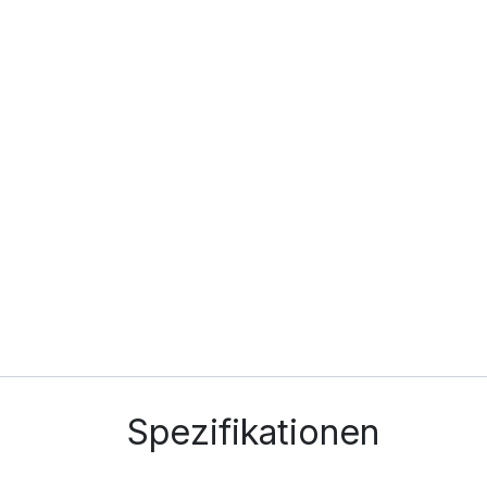
Spezifikationen