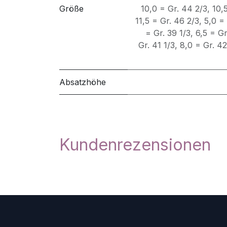
Größe
10,0 = Gr. 44 2/3
,
10,
11,5 = Gr. 46 2/3
,
5,0 =
= Gr. 39 1/3
,
6,5 = Gr
Gr. 41 1/3
,
8,0 = Gr. 42
Absatzhöhe
Kundenrezensionen