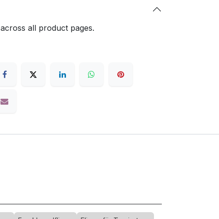
 across all product pages.