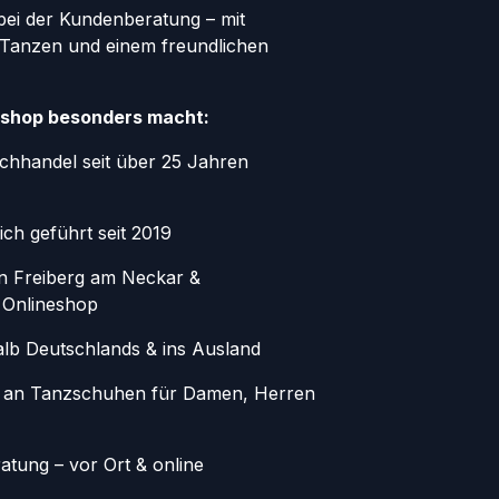
bei der Kundenberatung – mit
 Tanzen und einem freundlichen
shop besonders macht:
chhandel seit über 25 Jahren
ich geführt seit 2019
in Freiberg am Neckar &
 Onlineshop
alb Deutschlands & ins Ausland
 an Tanzschuhen für Damen, Herren
atung – vor Ort & online