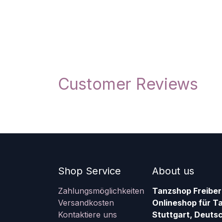
Customer Reviews
Shop Service
About us
Zahlungsmöglichkeiten
Tanzshop Freiber
Versandkosten
Onlineshop für T
Kontaktiere uns
Stuttgart, Deutsc