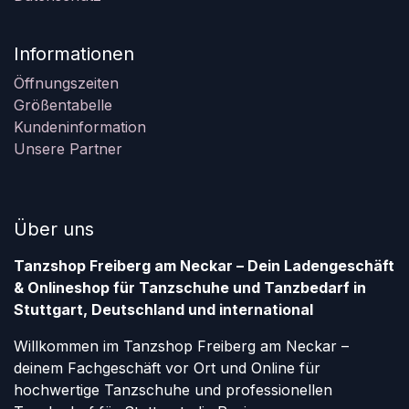
Informationen
Öffnungszeiten
Größentabelle
Kundeninformation
Unsere Partner
Über uns
Tanzshop Freiberg am Neckar – Dein Ladengeschäft
& Onlineshop für Tanzschuhe und Tanzbedarf in
Stuttgart, Deutschland und international
Willkommen im Tanzshop Freiberg am Neckar –
deinem Fachgeschäft vor Ort und Online für
hochwertige Tanzschuhe und professionellen