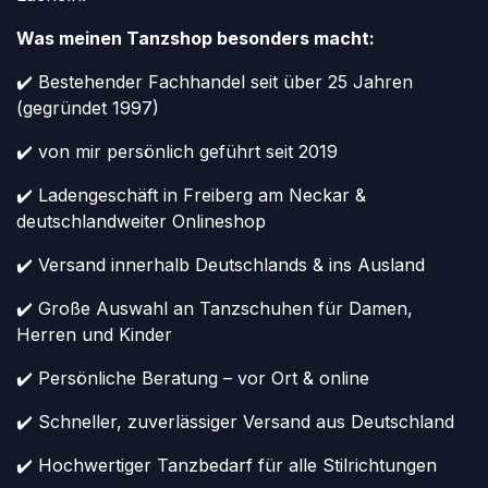
Was meinen Tanzshop besonders macht:
✔️ Bestehender Fachhandel seit über 25 Jahren
(gegründet 1997)
✔️ von mir persönlich geführt seit 2019
✔️ Ladengeschäft in Freiberg am Neckar &
deutschlandweiter Onlineshop
✔️ Versand innerhalb Deutschlands & ins Ausland
✔️ Große Auswahl an Tanzschuhen für Damen,
Herren und Kinder
✔️ Persönliche Beratung – vor Ort & online
✔️ Schneller, zuverlässiger Versand aus Deutschland
✔️ Hochwertiger Tanzbedarf für alle Stilrichtungen