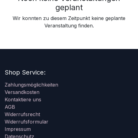
geplant
Wir konnten zu diesem Zeitpunkt keine geplante
Veranstaltung finden.
Shop Service:
Zahlungsmöglichkeiten
Versandkosten
Kontaktiere uns
AGB
Widerrufsrecht
Widerrufsformular
Impressum
Datenschutz