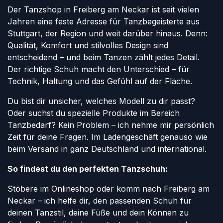
Der Tanzshop in Freiberg am Neckar ist seit vielen
Jahren eine feste Adresse für Tanzbegeisterte aus
Stuttgart, der Region und weit darüber hinaus. Denn:
Qualität, Komfort und stilvolles Design sind
entscheidend – und beim Tanzen zählt jedes Detail.
Der richtige Schuh macht den Unterschied – für
Technik, Haltung und das Gefühl auf der Fläche.
Du bist dir unsicher, welches Modell zu dir passt?
Oder suchst du spezielle Produkte im Bereich
Tanzbedarf? Kein Problem – ich nehme mir persönlich
Zeit für deine Fragen. Im Ladengeschäft genauso wie
beim Versand in ganz Deutschland und international.
So findest du den perfekten Tanzschuh:
Stöbere im Onlineshop oder komm nach Freiberg am
Neckar – ich helfe dir, den passenden Schuh für
deinen Tanzstil, deine Füße und dein Können zu