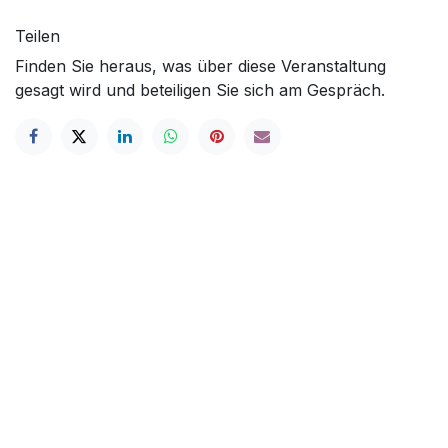
Teilen
Finden Sie heraus, was über diese Veranstaltung
gesagt wird und beteiligen Sie sich am Gespräch.