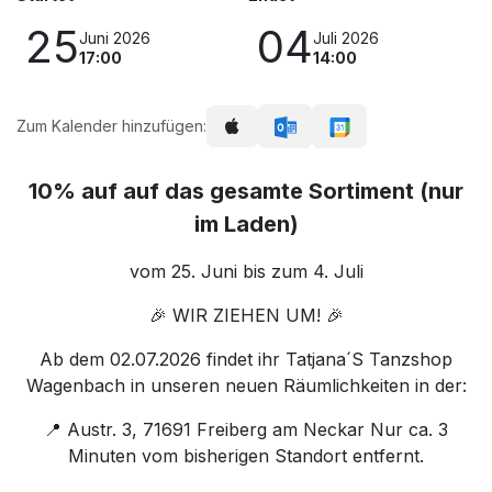
25
04
Juni 2026
Juli 2026
17:00
14:00
Zum Kalender hinzufügen:
10% auf auf das gesamte Sortiment (nur
im Laden)
vom 25. Juni bis zum 4. Juli
🎉 WIR ZIEHEN UM! 🎉
Ab dem 02.07.2026 findet ihr Tatjana´S Tanzshop
Wagenbach in unseren neuen Räumlichkeiten in der:
📍 Austr. 3, 71691 Freiberg am Neckar Nur ca. 3
Minuten vom bisherigen Standort entfernt.