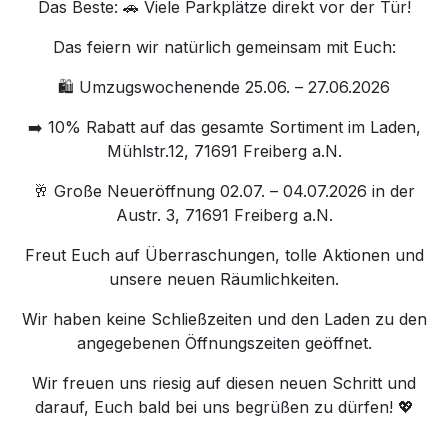
Das Beste: 🚗 Viele Parkplätze direkt vor der Tür!
Das feiern wir natürlich gemeinsam mit Euch:
🛍 Umzugswochenende 25.06. – 27.06.2026
➡️ 10% Rabatt auf das gesamte Sortiment im Laden,
Mühlstr.12, 71691 Freiberg a.N.
🥂 Große Neueröffnung 02.07. – 04.07.2026 in der
Austr. 3, 71691 Freiberg a.N.
Freut Euch auf Überraschungen, tolle Aktionen und
unsere neuen Räumlichkeiten.
Wir haben keine Schließzeiten und den Laden zu den
angegebenen Öffnungszeiten geöffnet.
Wir freuen uns riesig auf diesen neuen Schritt und
darauf, Euch bald bei uns begrüßen zu dürfen! 💖