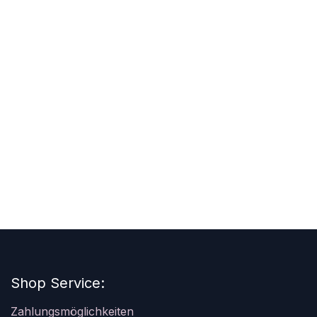
Shop Service:
Zahlungsmöglichkeiten