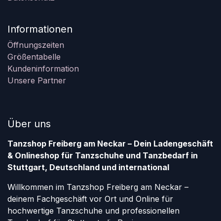
Informationen
Öffnungszeiten
Größentabelle
Kundeninformation
Unsere Partner
Über uns
Tanzshop Freiberg am Neckar – Dein Ladengeschäft
& Onlineshop für Tanzschuhe und Tanzbedarf in
Stuttgart, Deutschland und international
Willkommen im Tanzshop Freiberg am Neckar –
deinem Fachgeschäft vor Ort und Online für
hochwertige Tanzschuhe und professionellen