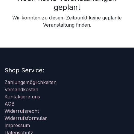
geplant
Wir konnten zu diesem Zeitpunkt keine geplante
Veranstaltung finden.
Shop Service:
Zahlungsmöglichkeiten
Versandkosten
Kontaktiere uns
AGB
Widerrufsrecht
Widerrufsformular
Impressum
Datenschutz