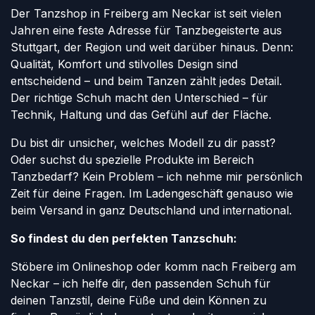
Der Tanzshop in Freiberg am Neckar ist seit vielen
Jahren eine feste Adresse für Tanzbegeisterte aus
Stuttgart, der Region und weit darüber hinaus. Denn:
Qualität, Komfort und stilvolles Design sind
entscheidend – und beim Tanzen zählt jedes Detail.
Der richtige Schuh macht den Unterschied – für
Technik, Haltung und das Gefühl auf der Fläche.
Du bist dir unsicher, welches Modell zu dir passt?
Oder suchst du spezielle Produkte im Bereich
Tanzbedarf? Kein Problem – ich nehme mir persönlich
Zeit für deine Fragen. Im Ladengeschäft genauso wie
beim Versand in ganz Deutschland und international.
So findest du den perfekten Tanzschuh:
Stöbere im Onlineshop oder komm nach Freiberg am
Neckar – ich helfe dir, den passenden Schuh für
deinen Tanzstil, deine Füße und dein Können zu