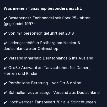
Was meinen Tanzshop besonders macht:
✔️ Bestehender Fachhandel seit über 25 Jahren
(gegründet 1997)
✔️ von mir persönlich geführt seit 2019
✔️ Ladengeschäft in Freiberg am Neckar &
deutschlandweiter Onlineshop
✔️ Versand innerhalb Deutschlands & ins Ausland
✔️ Große Auswahl an Tanzschuhen für Damen,
Herren und Kinder
✔️ Persönliche Beratung – vor Ort & online
✔️ Schneller, zuverlässiger Versand aus Deutschland
✔️ Hochwertiger Tanzbedarf für alle Stilrichtungen