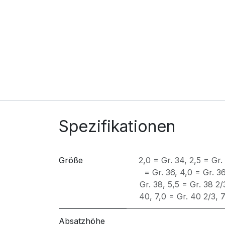
Spezifikationen
Größe
2,0 = Gr. 34
,
2,5 = Gr.
= Gr. 36
,
4,0 = Gr. 3
Gr. 38
,
5,5 = Gr. 38 2/
40
,
7,0 = Gr. 40 2/3
,
7
Absatzhöhe