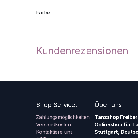
Farbe
Kundenrezensionen
Shop Service:
Über uns
Zahlungsmöglichkeiten
Tanzshop Freiber
Versandkosten
Onlineshop für T
Kontaktiere uns
Stuttgart, Deutsc