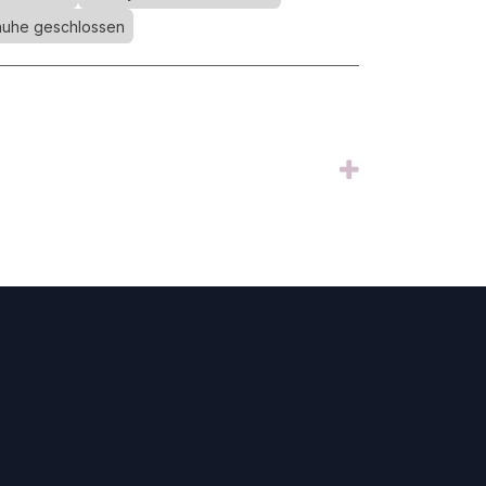
uhe geschlossen