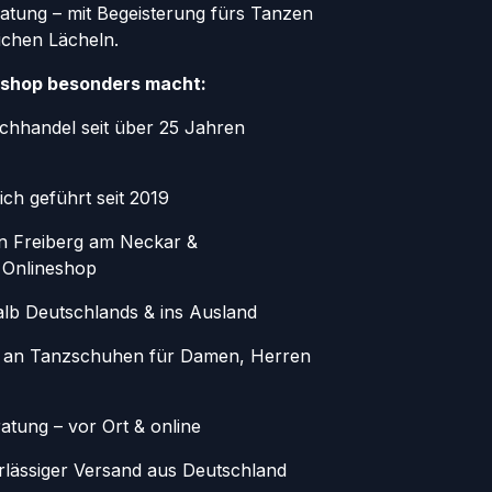
atung – mit Begeisterung fürs Tanzen
ichen Lächeln.
shop besonders macht:
chhandel seit über 25 Jahren
ich geführt seit 2019
in Freiberg am Neckar &
 Onlineshop
alb Deutschlands & ins Ausland
 an Tanzschuhen für Damen, Herren
atung – vor Ort & online
erlässiger Versand aus Deutschland