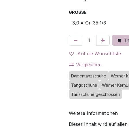
GRÖSSE
In
Auf die Wunschliste
Vergleichen
Damentanzschuhe
Werner K
Tangoschuhe
Werner KernL
Tanzschuhe geschlossen
Weitere Informationen
Dieser Inhalt wird auf allen