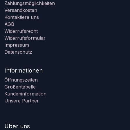
Zahlungsmöglichkeiten
Versandkosten
Kontaktiere uns
AGB
Widerrufsrecht
Widerrufsformular
Impressum
Datenschutz
Informationen
Öffnungszeiten
Größentabelle
Kundeninformation
Unsere Partner
Über uns