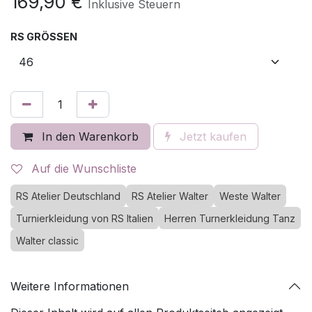
169,90
€
Inklusive Steuern
RS GRÖSSEN
In den Warenkorb
Jetzt kaufen
Auf die Wunschliste
RS Atelier Deutschland
RS Atelier Walter
Weste Walter
Turnierkleidung von RS Italien
Herren Turnerkleidung Tanz
Walter classic
Weitere Informationen