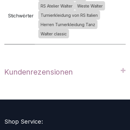
RS Atelier Walter
Weste Walter
Stichwörter
Turnierkleidung von RS Italien
Herren Turnerkleidung Tanz
Walter classic
Kundenrezensionen
Shop Service: