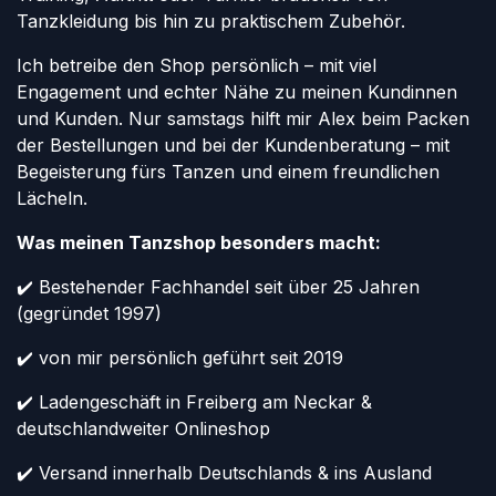
Tanzkleidung bis hin zu praktischem Zubehör.
Ich betreibe den Shop persönlich – mit viel
Engagement und echter Nähe zu meinen Kundinnen
und Kunden. Nur samstags hilft mir Alex beim Packen
der Bestellungen und bei der Kundenberatung – mit
Begeisterung fürs Tanzen und einem freundlichen
Lächeln.
Was meinen Tanzshop besonders macht:
✔️ Bestehender Fachhandel seit über 25 Jahren
(gegründet 1997)
✔️ von mir persönlich geführt seit 2019
✔️ Ladengeschäft in Freiberg am Neckar &
deutschlandweiter Onlineshop
✔️ Versand innerhalb Deutschlands & ins Ausland