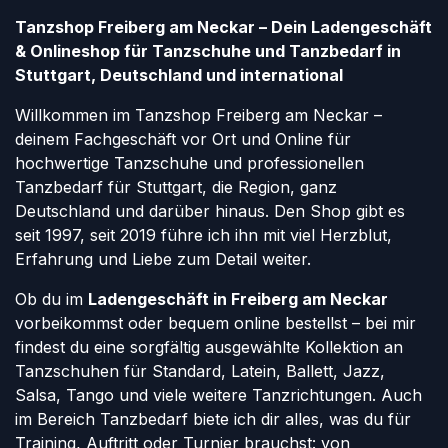
Tanzshop Freiberg am Neckar – Dein Ladengeschäft
& Onlineshop für Tanzschuhe und Tanzbedarf in
Stuttgart, Deutschland und international
Willkommen im Tanzshop Freiberg am Neckar –
deinem Fachgeschäft vor Ort und Online für
hochwertige Tanzschuhe und professionellen
Tanzbedarf für Stuttgart, die Region, ganz
Deutschland und darüber hinaus. Den Shop gibt es
seit 1997, seit 2019 führe ich ihn mit viel Herzblut,
Erfahrung und Liebe zum Detail weiter.
Ob du im
Ladengeschäft in Freiberg am Neckar
vorbeikommst oder bequem online bestellst – bei mir
findest du eine sorgfältig ausgewählte Kollektion an
Tanzschuhen für Standard, Latein, Ballett, Jazz,
Salsa, Tango und viele weitere Tanzrichtungen. Auch
im Bereich Tanzbedarf biete ich dir alles, was du für
Training, Auftritt oder Turnier brauchst: von