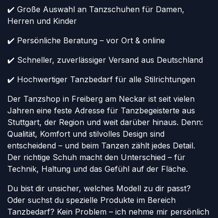
✔️ Große Auswahl an Tanzschuhen für Damen,
Herren und Kinder
✔️ Persönliche Beratung – vor Ort & online
✔️ Schneller, zuverlässiger Versand aus Deutschland
✔️ Hochwertiger Tanzbedarf für alle Stilrichtungen
Der Tanzshop in Freiberg am Neckar ist seit vielen
Jahren eine feste Adresse für Tanzbegeisterte aus
Stuttgart, der Region und weit darüber hinaus. Denn:
Qualität, Komfort und stilvolles Design sind
entscheidend – und beim Tanzen zählt jedes Detail.
Der richtige Schuh macht den Unterschied – für
Technik, Haltung und das Gefühl auf der Fläche.
Du bist dir unsicher, welches Modell zu dir passt?
Oder suchst du spezielle Produkte im Bereich
Tanzbedarf? Kein Problem – ich nehme mir persönlich