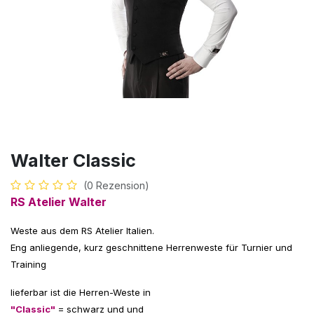
Walter Classic
(0 Rezension)
RS Atelier Walter
Weste aus dem RS Atelier Italien.
Eng anliegende, kurz geschnittene Herrenweste für Turnier und
Training
lieferbar ist die Herren-Weste in
"Classic"
= schwarz und und