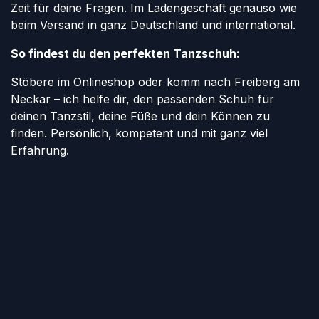
Zeit für deine Fragen. Im Ladengeschäft genauso wie
beim Versand in ganz Deutschland und international.
So findest du den perfekten Tanzschuh:
Stöbere im Onlineshop oder komm nach Freiberg am
Neckar – ich helfe dir, den passenden Schuh für
deinen Tanzstil, deine Füße und dein Können zu
finden. Persönlich, kompetent und mit ganz viel
Erfahrung.