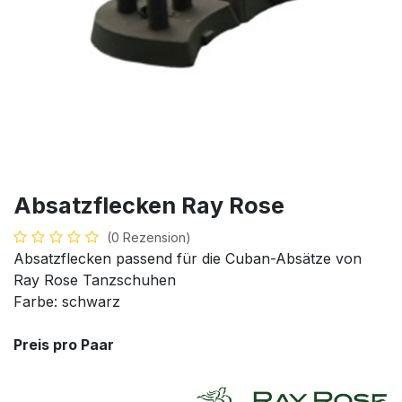
Absatzflecken Ray Rose
(0 Rezension)
Absatzflecken passend für die Cuban-Absätze von
Ray Rose Tanzschuhen
Farbe: schwarz
Preis pro Paar