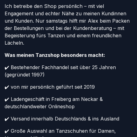
Ich betreibe den Shop persönlich – mit viel
Engagement und echter Nähe zu meinen Kundinnen
und Kunden. Nur samstags hilft mir Alex beim Packen
der Bestellungen und bei der Kundenberatung – mit
Begeisterung fürs Tanzen und einem freundlichen
Lächeln.
Was meinen Tanzshop besonders macht:
✔️ Bestehender Fachhandel seit über 25 Jahren
(gegründet 1997)
✔️ von mir persönlich geführt seit 2019
✔️ Ladengeschäft in Freiberg am Neckar &
deutschlandweiter Onlineshop
✔️ Versand innerhalb Deutschlands & ins Ausland
✔️ Große Auswahl an Tanzschuhen für Damen,