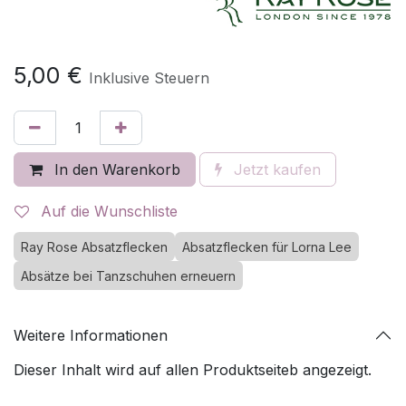
5,00
€
Inklusive Steuern
In den Warenkorb
Jetzt kaufen
Auf die Wunschliste
Ray Rose Absatzflecken
Absatzflecken für Lorna Lee
Absätze bei Tanzschuhen erneuern
Weitere Informationen
Dieser Inhalt wird auf allen Produktseiteb angezeigt.