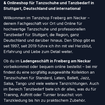
& Onlineshop für Tanzschuhe und Tanzbedarf in
Stuttgart, Deutschland und international
Willkommen im Tanzshop Freiberg am Neckar –
deinem Fachgeschäft vor Ort und Online für
hochwertige Tanzschuhe und professionellen
Tanzbedarf für Stuttgart, die Region, ganz
Deutschland und darüber hinaus. Den Shop gibt es
seit 1997, seit 2019 führe ich ihn mit viel Herzblut,
Erfahrung und Liebe zum Detail weiter.
Ob du im
Ladengeschäft in Freiberg am Neckar
vorbeikommst oder bequem online bestellst – bei mir
findest du eine sorgfältig ausgewählte Kollektion an
Tanzschuhen für Standard, Latein, Ballett, Jazz,
Salsa, Tango und viele weitere Tanzrichtungen. Auch
im Bereich Tanzbedarf biete ich dir alles, was du für
Training, Auftritt oder Turnier brauchst: von
Tanzkleidung bis hin zu praktischem Zubehör.