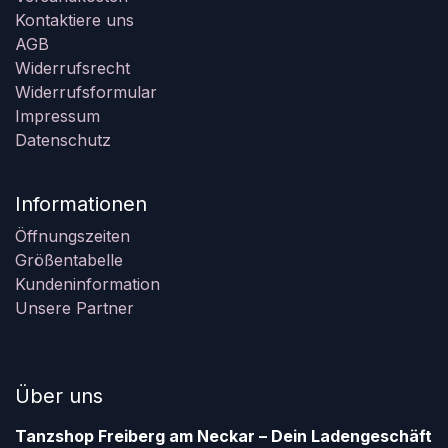
Kontaktiere uns
AGB
Widerrufsrecht
Widerrufsformular
Impressum
Datenschutz
Informationen
Öffnungszeiten
Größentabelle
Kundeninformation
Unsere Partner
Über uns
Tanzshop Freiberg am Neckar – Dein Ladengeschäft