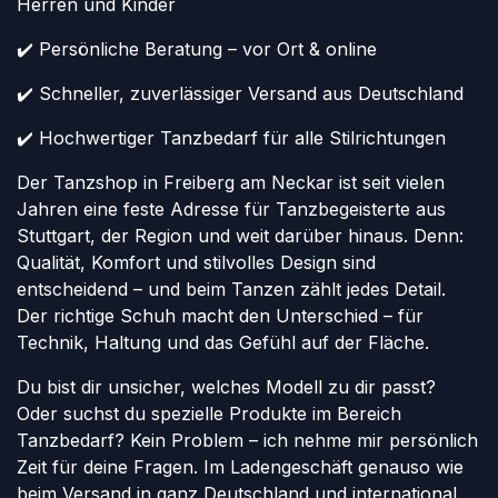
Herren und Kinder
✔️ Persönliche Beratung – vor Ort & online
✔️ Schneller, zuverlässiger Versand aus Deutschland
✔️ Hochwertiger Tanzbedarf für alle Stilrichtungen
Der Tanzshop in Freiberg am Neckar ist seit vielen
Jahren eine feste Adresse für Tanzbegeisterte aus
Stuttgart, der Region und weit darüber hinaus. Denn:
Qualität, Komfort und stilvolles Design sind
entscheidend – und beim Tanzen zählt jedes Detail.
Der richtige Schuh macht den Unterschied – für
Technik, Haltung und das Gefühl auf der Fläche.
Du bist dir unsicher, welches Modell zu dir passt?
Oder suchst du spezielle Produkte im Bereich
Tanzbedarf? Kein Problem – ich nehme mir persönlich
Zeit für deine Fragen. Im Ladengeschäft genauso wie
beim Versand in ganz Deutschland und international.