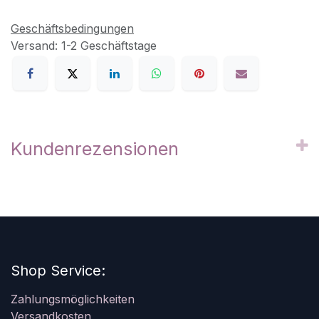
Geschäftsbedingungen
Versand: 1-2 Geschäftstage
Kundenrezensionen
Shop Service:
Zahlungsmöglichkeiten
Versandkosten