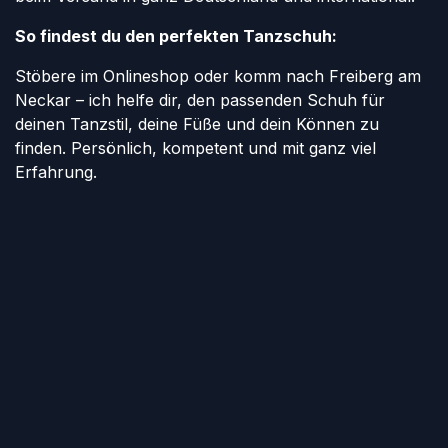
So findest du den perfekten Tanzschuh:
Stöbere im Onlineshop oder komm nach Freiberg am
Neckar – ich helfe dir, den passenden Schuh für
deinen Tanzstil, deine Füße und dein Können zu
finden. Persönlich, kompetent und mit ganz viel
Erfahrung.