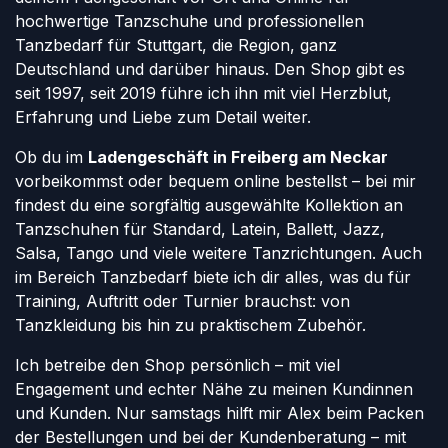
hochwertige Tanzschuhe und professionellen
Tanzbedarf für Stuttgart, die Region, ganz
Deutschland und darüber hinaus. Den Shop gibt es
seit 1997, seit 2019 führe ich ihn mit viel Herzblut,
Erfahrung und Liebe zum Detail weiter.
Ob du im
Ladengeschäft in Freiberg am Neckar
vorbeikommst oder bequem online bestellst – bei mir
findest du eine sorgfältig ausgewählte Kollektion an
Tanzschuhen für Standard, Latein, Ballett, Jazz,
Salsa, Tango und viele weitere Tanzrichtungen. Auch
im Bereich Tanzbedarf biete ich dir alles, was du für
Training, Auftritt oder Turnier brauchst: von
Tanzkleidung bis hin zu praktischem Zubehör.
Ich betreibe den Shop persönlich – mit viel
Engagement und echter Nähe zu meinen Kundinnen
und Kunden. Nur samstags hilft mir Alex beim Packen
der Bestellungen und bei der Kundenberatung – mit