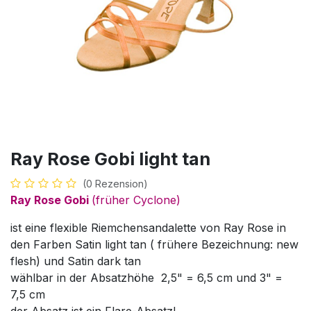
Ray Rose Gobi light tan
(0 Rezension)
Ray Rose Gobi
(früher Cyclone)
ist eine flexible Riemchensandalette von Ray Rose in
den Farben Satin light tan ( frühere Bezeichnung: new
flesh) und Satin dark tan
wählbar in der Absatzhöhe 2,5" = 6,5 cm und 3" =
7,5 cm