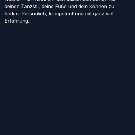
deinen Tanzstil, deine Füße und dein Können zu
finden. Persönlich, kompetent und mit ganz viel
Erfahrung.