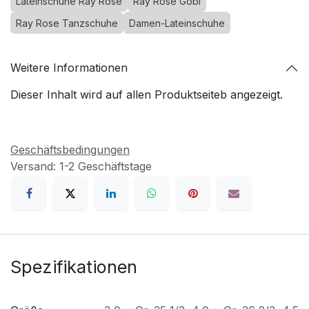
Lateinschuhe Ray Rose
Ray Rose Gobi
Ray Rose Tanzschuhe
Damen-Lateinschuhe
Weitere Informationen
Dieser Inhalt wird auf allen Produktseiteb angezeigt.
Geschäftsbedingungen
Versand: 1-2 Geschäftstage
Spezifikationen