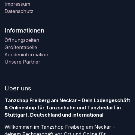
Impressum
Datenschutz
Informationen
Öffnungszeiten
Größentabelle
Kundeninformation
Unsere Partner
Über uns
Tanzshop Freiberg am Neckar – Dein Ladengeschäft
& Onlineshop für Tanzschuhe und Tanzbedarf in
Stuttgart, Deutschland und international
Willkommen im Tanzshop Freiberg am Neckar –
deinem Fachgeschäft vor Ort und Online für