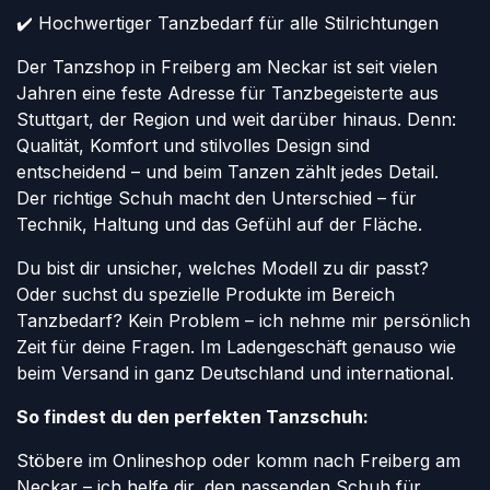
✔️ Hochwertiger Tanzbedarf für alle Stilrichtungen
Der Tanzshop in Freiberg am Neckar ist seit vielen
Jahren eine feste Adresse für Tanzbegeisterte aus
Stuttgart, der Region und weit darüber hinaus. Denn:
Qualität, Komfort und stilvolles Design sind
entscheidend – und beim Tanzen zählt jedes Detail.
Der richtige Schuh macht den Unterschied – für
Technik, Haltung und das Gefühl auf der Fläche.
Du bist dir unsicher, welches Modell zu dir passt?
Oder suchst du spezielle Produkte im Bereich
Tanzbedarf? Kein Problem – ich nehme mir persönlich
Zeit für deine Fragen. Im Ladengeschäft genauso wie
beim Versand in ganz Deutschland und international.
So findest du den perfekten Tanzschuh:
Stöbere im Onlineshop oder komm nach Freiberg am
Neckar – ich helfe dir, den passenden Schuh für