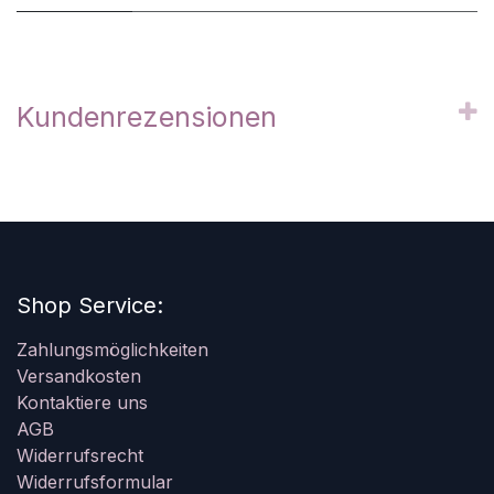
Kundenrezensionen
Shop Service:
Zahlungsmöglichkeiten
Versandkosten
Kontaktiere uns
AGB
Widerrufsrecht
Widerrufsformular