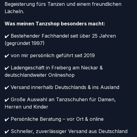
Begeisterung fürs Tanzen und einem freundlichen
Lächeln.
Was meinen Tanzshop besonders macht:
✔️ Bestehender Fachhandel seit über 25 Jahren
(gegründet 1997)
✔️ von mir persönlich geführt seit 2019
✔️ Ladengeschäft in Freiberg am Neckar &
deutschlandweiter Onlineshop
✔️ Versand innerhalb Deutschlands & ins Ausland
✔️ Große Auswahl an Tanzschuhen für Damen,
Herren und Kinder
✔️ Persönliche Beratung – vor Ort & online
✔️ Schneller, zuverlässiger Versand aus Deutschland