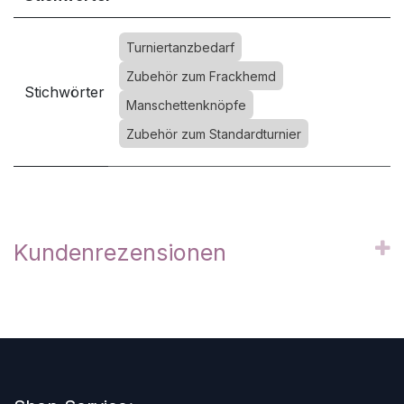
Turniertanzbedarf
Zubehör zum Frackhemd
Stichwörter
Manschettenknöpfe
Zubehör zum Standardturnier
Kundenrezensionen