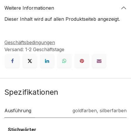
Weitere Informationen
Dieser Inhalt wird auf allen Produktseiteb angezeigt.
Geschäftsbedingungen
Versand: 1-2 Geschäftstage
Spezifikationen
Ausführung
goldfarben
,
silberfarben
Stichwörter