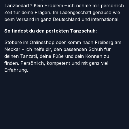
Tanzbedarf? Kein Problem – ich nehme mir persönlich
Zeit für deine Fragen. Im Ladengeschäft genauso wie
beim Versand in ganz Deutschland und international.
So findest du den perfekten Tanzschuh:
Stöbere im Onlineshop oder komm nach Freiberg am
Neckar – ich helfe dir, den passenden Schuh für
deinen Tanzstil, deine Füße und dein Können zu
finden. Persönlich, kompetent und mit ganz viel
Erfahrung.