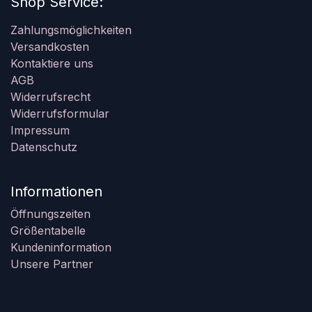
Shop Service:
Zahlungsmöglichkeiten
Versandkosten
Kontaktiere uns
AGB
Widerrufsrecht
Widerrufsformular
Impressum
Datenschutz
Informationen
Öffnungszeiten
Größentabelle
Kundeninformation
Unsere Partner