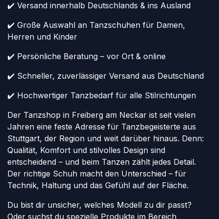
✔️ Versand innerhalb Deutschlands & ins Ausland
✔️ Große Auswahl an Tanzschuhen für Damen,
Herren und Kinder
✔️ Persönliche Beratung – vor Ort & online
✔️ Schneller, zuverlässiger Versand aus Deutschland
✔️ Hochwertiger Tanzbedarf für alle Stilrichtungen
Der Tanzshop in Freiberg am Neckar ist seit vielen
Jahren eine feste Adresse für Tanzbegeisterte aus
Stuttgart, der Region und weit darüber hinaus. Denn:
Qualität, Komfort und stilvolles Design sind
entscheidend – und beim Tanzen zählt jedes Detail.
Der richtige Schuh macht den Unterschied – für
Technik, Haltung und das Gefühl auf der Fläche.
Du bist dir unsicher, welches Modell zu dir passt?
Oder suchst du spezielle Produkte im Bereich