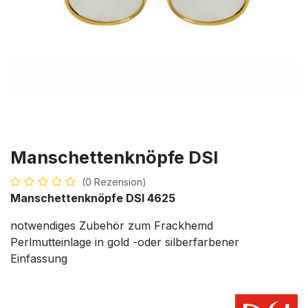
Manschettenknöpfe DSI
(0 Rezension)
Manschettenknöpfe DSI 4625
notwendiges Zubehör zum Frackhemd
Perlmutteinlage in gold -oder silberfarbener
Einfassung