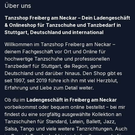
Über uns
Tanzshop Freiberg am Neckar – Dein Ladengeschäft
& Onlineshop für Tanzschuhe und Tanzbedarf in
Stuttgart, Deutschland und international
Willkommen im Tanzshop Freiberg am Neckar –
deinem Fachgeschäft vor Ort und Online für
hochwertige Tanzschuhe und professionellen
Tanzbedarf für Stuttgart, die Region, ganz
Deutschland und darüber hinaus. Den Shop gibt es
seit 1997, seit 2019 führe ich ihn mit viel Herzblut,
Erfahrung und Liebe zum Detail weiter.
Ob du im
Ladengeschäft in Freiberg am Neckar
vorbeikommst oder bequem online bestellst – bei mir
findest du eine sorgfältig ausgewählte Kollektion an
Tanzschuhen für Standard, Latein, Ballett, Jazz,
Salsa, Tango und viele weitere Tanzrichtungen. Auch