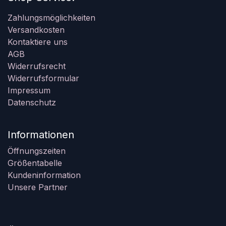
Zahlungsmöglichkeiten
Versandkosten
Kontaktiere uns
AGB
Widerrufsrecht
Widerrufsformular
Impressum
Datenschutz
Informationen
Öffnungszeiten
Größentabelle
Kundeninformation
Unsere Partner