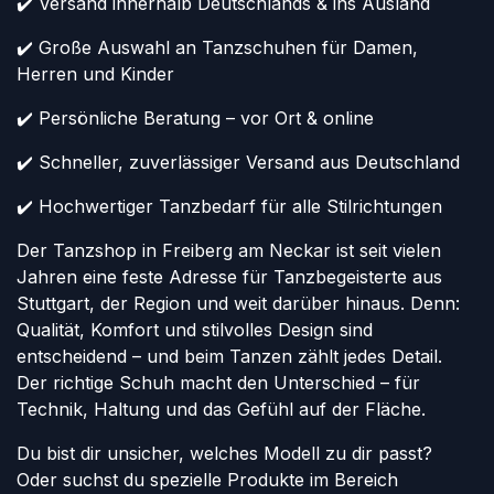
✔️ Versand innerhalb Deutschlands & ins Ausland
✔️ Große Auswahl an Tanzschuhen für Damen,
Herren und Kinder
✔️ Persönliche Beratung – vor Ort & online
✔️ Schneller, zuverlässiger Versand aus Deutschland
✔️ Hochwertiger Tanzbedarf für alle Stilrichtungen
Der Tanzshop in Freiberg am Neckar ist seit vielen
Jahren eine feste Adresse für Tanzbegeisterte aus
Stuttgart, der Region und weit darüber hinaus. Denn:
Qualität, Komfort und stilvolles Design sind
entscheidend – und beim Tanzen zählt jedes Detail.
Der richtige Schuh macht den Unterschied – für
Technik, Haltung und das Gefühl auf der Fläche.
Du bist dir unsicher, welches Modell zu dir passt?
Oder suchst du spezielle Produkte im Bereich