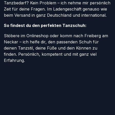
Tanzbedarf? Kein Problem – ich nehme mir persönlich
Zeit für deine Fragen. Im Ladengeschäft genauso wie
beim Versand in ganz Deutschland und international.
So findest du den perfekten Tanzschuh:
Stöbere im Onlineshop oder komm nach Freiberg am
Neckar – ich helfe dir, den passenden Schuh für
deinen Tanzstil, deine Füße und dein Können zu
finden. Persönlich, kompetent und mit ganz viel
Erfahrung.