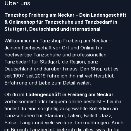
Über uns
Tanzshop Freiberg am Neckar – Dein Ladengeschäft
& Onlineshop für Tanzschuhe und Tanzbedarf in
Stuttgart, Deutschland und international
Willkommen im Tanzshop Freiberg am Neckar –
deinem Fachgeschäft vor Ort und Online für
hochwertige Tanzschuhe und professionellen
Tanzbedarf für Stuttgart, die Region, ganz
Deutschland und darüber hinaus. Den Shop gibt es
seit 1997, seit 2019 führe ich ihn mit viel Herzblut,
Erfahrung und Liebe zum Detail weiter.
Ob du im
Ladengeschäft in Freiberg am Neckar
vorbeikommst oder bequem online bestellst – bei mir
findest du eine sorgfältig ausgewählte Kollektion an
Tanzschuhen für Standard, Latein, Ballett, Jazz,
Salsa, Tango und viele weitere Tanzrichtungen. Auch
im Bereich Tanzbedarf biete ich dir alles, was du für