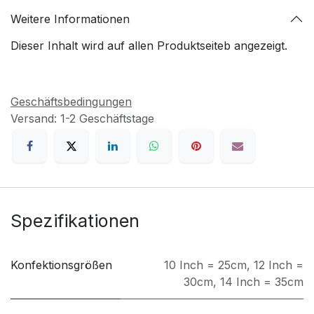
Weitere Informationen
Dieser Inhalt wird auf allen Produktseiteb angezeigt.
Geschäftsbedingungen
Versand: 1-2 Geschäftstage
Spezifikationen
Konfektionsgrößen
10 Inch = 25cm
,
12 Inch =
30cm
,
14 Inch = 35cm