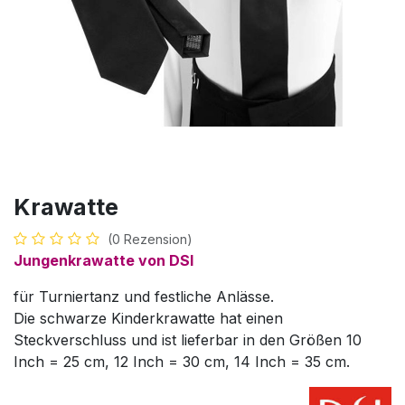
Krawatte
(0 Rezension)
Jungenkrawatte von DSI
für Turniertanz und festliche Anlässe.
Die schwarze Kinderkrawatte hat einen
Steckverschluss und ist lieferbar in den Größen 10
Inch = 25 cm, 12 Inch = 30 cm, 14 Inch = 35 cm.