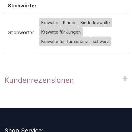
Stichwörter
Krawatte
Kinder
Kinderkrawatte
Stichwörter
Krawatte für Jungen
Krawatte für Turniertanz
schwarz
Kundenrezensionen
Shop Service: