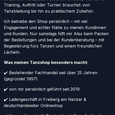
Training, Auftritt oder Turnier brauchst: von
Tanzkleidung bis hin zu praktischem Zubehör.
Ich betreibe den Shop persönlich – mit viel
Engagement und echter Nähe zu meinen Kundinnen
und Kunden. Nur samstags hilft mir Alex beim Packen
der Bestellungen und bei der Kundenberatung – mit
Begeisterung fürs Tanzen und einem freundlichen
Lächeln.
Was meinen Tanzshop besonders macht:
✔️ Bestehender Fachhandel seit über 25 Jahren
(gegründet 1997)
✔️ von mir persönlich geführt seit 2019
✔️ Ladengeschäft in Freiberg am Neckar &
deutschlandweiter Onlineshop