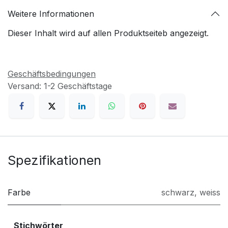
Weitere Informationen
Dieser Inhalt wird auf allen Produktseiteb angezeigt.
Geschäftsbedingungen
Versand: 1-2 Geschäftstage
Spezifikationen
Farbe
schwarz
,
weiss
Stichwörter