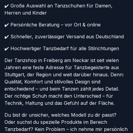
✔️ Große Auswahl an Tanzschuhen für Damen,
Herren und Kinder
✔️ Persönliche Beratung – vor Ort & online
✔️ Schneller, zuverlässiger Versand aus Deutschland
✔️ Hochwertiger Tanzbedarf für alle Stilrichtungen
Der Tanzshop in Freiberg am Neckar ist seit vielen
Jahren eine feste Adresse für Tanzbegeisterte aus
Stuttgart, der Region und weit darüber hinaus. Denn:
Qualität, Komfort und stilvolles Design sind
entscheidend – und beim Tanzen zählt jedes Detail.
Der richtige Schuh macht den Unterschied – für
Technik, Haltung und das Gefühl auf der Fläche.
Du bist dir unsicher, welches Modell zu dir passt?
Oder suchst du spezielle Produkte im Bereich
Tanzbedarf? Kein Problem – ich nehme mir persönlich