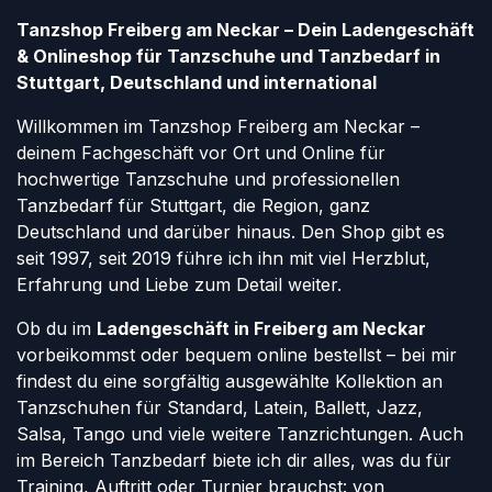
Tanzshop Freiberg am Neckar – Dein Ladengeschäft
& Onlineshop für Tanzschuhe und Tanzbedarf in
Stuttgart, Deutschland und international
Willkommen im Tanzshop Freiberg am Neckar –
deinem Fachgeschäft vor Ort und Online für
hochwertige Tanzschuhe und professionellen
Tanzbedarf für Stuttgart, die Region, ganz
Deutschland und darüber hinaus. Den Shop gibt es
seit 1997, seit 2019 führe ich ihn mit viel Herzblut,
Erfahrung und Liebe zum Detail weiter.
Ob du im
Ladengeschäft in Freiberg am Neckar
vorbeikommst oder bequem online bestellst – bei mir
findest du eine sorgfältig ausgewählte Kollektion an
Tanzschuhen für Standard, Latein, Ballett, Jazz,
Salsa, Tango und viele weitere Tanzrichtungen. Auch
im Bereich Tanzbedarf biete ich dir alles, was du für
Training, Auftritt oder Turnier brauchst: von