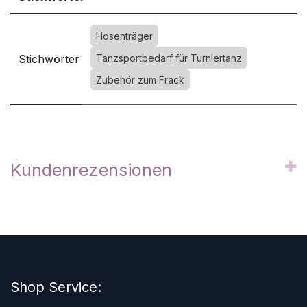
Hosenträger
Stichwörter
Tanzsportbedarf für Turniertanz
Zubehör zum Frack
Kundenrezensionen
Shop Service: