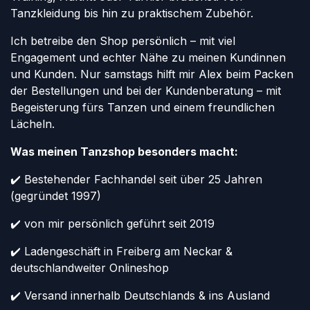
Tanzkleidung bis hin zu praktischem Zubehör.
Ich betreibe den Shop persönlich – mit viel
Engagement und echter Nähe zu meinen Kundinnen
und Kunden. Nur samstags hilft mir Alex beim Packen
der Bestellungen und bei der Kundenberatung – mit
Begeisterung fürs Tanzen und einem freundlichen
Lächeln.
Was meinen Tanzshop besonders macht:
✔️ Bestehender Fachhandel seit über 25 Jahren
(gegründet 1997)
✔️ von mir persönlich geführt seit 2019
✔️ Ladengeschäft in Freiberg am Neckar &
deutschlandweiter Onlineshop
✔️ Versand innerhalb Deutschlands & ins Ausland