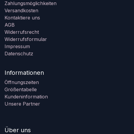
Zahlungsmöglichkeiten
Versandkosten
Kontaktiere uns
AGB
Widerrufsrecht
Widerrufsformular
Impressum
Datenschutz
Informationen
Öffnungszeiten
Größentabelle
Kundeninformation
Unsere Partner
Über uns