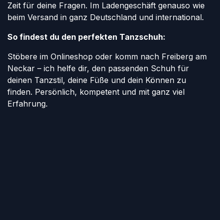
Zeit für deine Fragen. Im Ladengeschäft genauso wie
beim Versand in ganz Deutschland und international.
So findest du den perfekten Tanzschuh:
Stöbere im Onlineshop oder komm nach Freiberg am
Neckar – ich helfe dir, den passenden Schuh für
deinen Tanzstil, deine Füße und dein Können zu
finden. Persönlich, kompetent und mit ganz viel
Erfahrung.