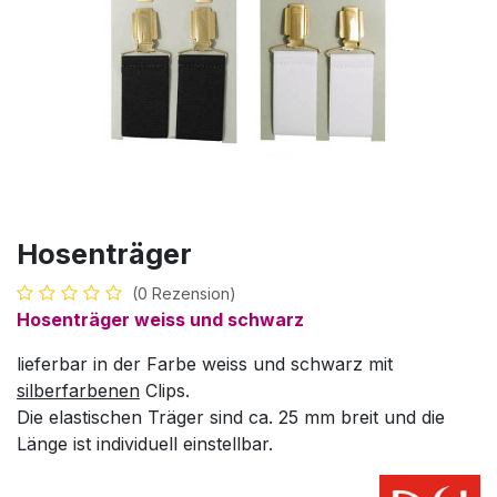
Hosenträger
(0 Rezension)
Hosenträger weiss und schwarz
lieferbar in der Farbe weiss und schwarz mit
silberfarbenen
Clips.
Die elastischen Träger sind ca. 25 mm breit und die
Länge ist individuell einstellbar.