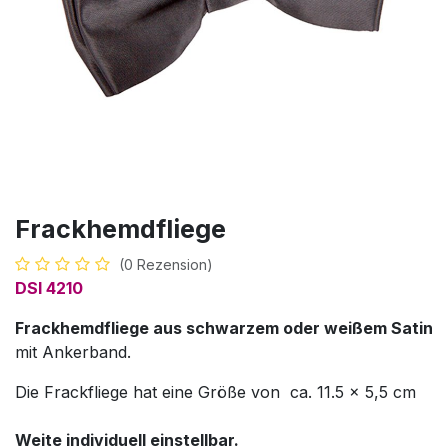
Frackhemdfliege
(0 Rezension)
DSI 4210
Frackhemdfliege aus schwarzem oder weißem Satin
mit Ankerband.
Die Frackfliege hat eine Größe von ca. 11.5 x 5,5 cm
Weite individuell einstellbar.