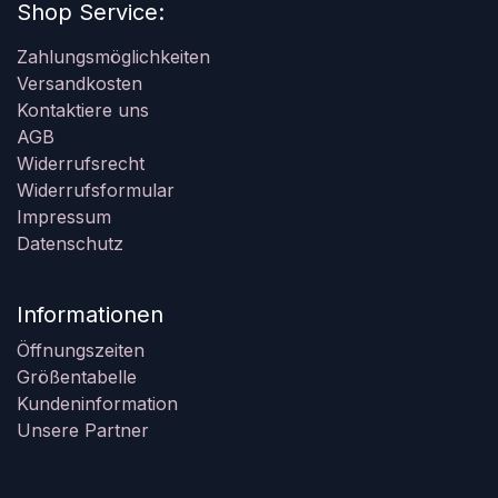
Shop Service:
Zahlungsmöglichkeiten
Versandkosten
Kontaktiere uns
AGB
Widerrufsrecht
Widerrufsformular
Impressum
Datenschutz
Informationen
Öffnungszeiten
Größentabelle
Kundeninformation
Unsere Partner