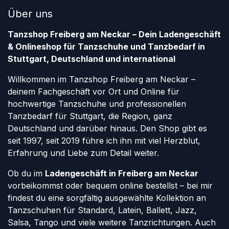
Über uns
Tanzshop Freiberg am Neckar – Dein Ladengeschäft
& Onlineshop für Tanzschuhe und Tanzbedarf in
Stuttgart, Deutschland und international
Willkommen im Tanzshop Freiberg am Neckar –
deinem Fachgeschäft vor Ort und Online für
hochwertige Tanzschuhe und professionellen
Tanzbedarf für Stuttgart, die Region, ganz
Deutschland und darüber hinaus. Den Shop gibt es
seit 1997, seit 2019 führe ich ihn mit viel Herzblut,
Erfahrung und Liebe zum Detail weiter.
Ob du im
Ladengeschäft in Freiberg am Neckar
vorbeikommst oder bequem online bestellst – bei mir
findest du eine sorgfältig ausgewählte Kollektion an
Tanzschuhen für Standard, Latein, Ballett, Jazz,
Salsa, Tango und viele weitere Tanzrichtungen. Auch