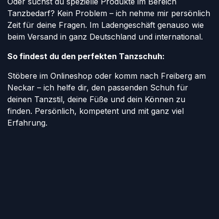
Oder suchst du spezielle Produkte im Bereich
Tanzbedarf? Kein Problem – ich nehme mir persönlich
Zeit für deine Fragen. Im Ladengeschäft genauso wie
beim Versand in ganz Deutschland und international.
So findest du den perfekten Tanzschuh:
Stöbere im Onlineshop oder komm nach Freiberg am
Neckar – ich helfe dir, den passenden Schuh für
deinen Tanzstil, deine Füße und dein Können zu
finden. Persönlich, kompetent und mit ganz viel
Erfahrung.