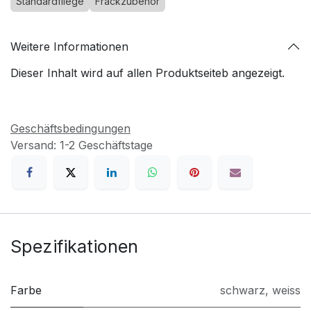
Standardfliege
Frackzubehör
Weitere Informationen
Dieser Inhalt wird auf allen Produktseiteb angezeigt.
Geschäftsbedingungen
Versand: 1-2 Geschäftstage
Spezifikationen
Farbe
schwarz
,
weiss