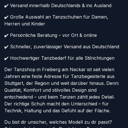
✔️ Versand innerhalb Deutschlands & ins Ausland
✔️ Große Auswahl an Tanzschuhen für Damen,
Herren und Kinder
✔️ Persönliche Beratung – vor Ort & online
✔️ Schneller, zuverlässiger Versand aus Deutschland
✔️ Hochwertiger Tanzbedarf für alle Stilrichtungen
Der Tanzshop in Freiberg am Neckar ist seit vielen
Jahren eine feste Adresse für Tanzbegeisterte aus
Stuttgart, der Region und weit darüber hinaus. Denn:
Qualität, Komfort und stilvolles Design sind
entscheidend – und beim Tanzen zählt jedes Detail.
Der richtige Schuh macht den Unterschied – für
Technik, Haltung und das Gefühl auf der Fläche.
Du bist dir unsicher, welches Modell zu dir passt?