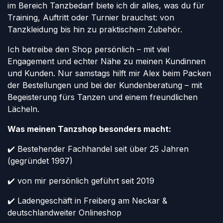
im Bereich Tanzbedarf biete ich dir alles, was du für
Training, Auftritt oder Turnier brauchst: von
Tanzkleidung bis hin zu praktischem Zubehör.
Ich betreibe den Shop persönlich – mit viel
Engagement und echter Nähe zu meinen Kundinnen
und Kunden. Nur samstags hilft mir Alex beim Packen
der Bestellungen und bei der Kundenberatung – mit
Begeisterung fürs Tanzen und einem freundlichen
Lächeln.
Was meinen Tanzshop besonders macht:
✔️ Bestehender Fachhandel seit über 25 Jahren
(gegründet 1997)
✔️ von mir persönlich geführt seit 2019
✔️ Ladengeschäft in Freiberg am Neckar &
deutschlandweiter Onlineshop