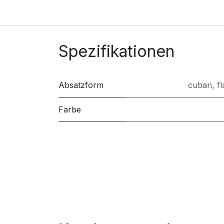
Spezifikationen
Absatzform
cuban
,
fl
Farbe