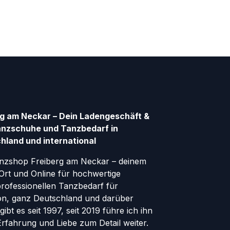
g am Neckar – Dein Ladengeschäft &
anzschuhe und Tanzbedarf in
hland und international
nzshop Freiberg am Neckar – deinem
Ort und Online für hochwertige
ofessionellen Tanzbedarf für
gion, ganz Deutschland und darüber
ibt es seit 1997, seit 2019 führe ich ihn
 Erfahrung und Liebe zum Detail weiter.