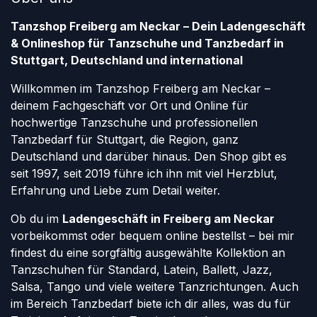
Tanzshop Freiberg am Neckar – Dein Ladengeschäft
& Onlineshop für Tanzschuhe und Tanzbedarf in
Stuttgart, Deutschland und international
Willkommen im Tanzshop Freiberg am Neckar –
deinem Fachgeschäft vor Ort und Online für
hochwertige Tanzschuhe und professionellen
Tanzbedarf für Stuttgart, die Region, ganz
Deutschland und darüber hinaus. Den Shop gibt es
seit 1997, seit 2019 führe ich ihn mit viel Herzblut,
Erfahrung und Liebe zum Detail weiter.
Ob du im
Ladengeschäft in Freiberg am Neckar
vorbeikommst oder bequem online bestellst – bei mir
findest du eine sorgfältig ausgewählte Kollektion an
Tanzschuhen für Standard, Latein, Ballett, Jazz,
Salsa, Tango und viele weitere Tanzrichtungen. Auch
im Bereich Tanzbedarf biete ich dir alles, was du für