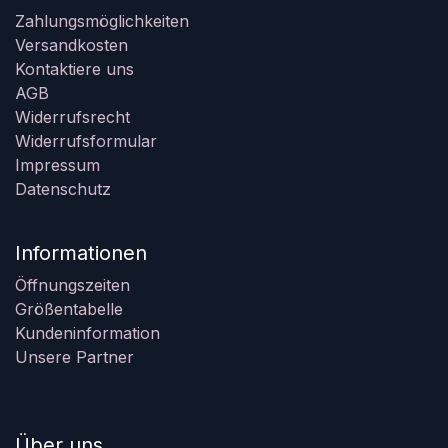
Zahlungsmöglichkeiten
Versandkosten
Kontaktiere uns
AGB
Widerrufsrecht
Widerrufsformular
Impressum
Datenschutz
Informationen
Öffnungszeiten
Größentabelle
Kundeninformation
Unsere Partner
Über uns