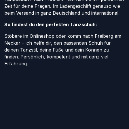
Zeit für deine Fragen. Im Ladengeschäft genauso wie
beim Versand in ganz Deutschland und international.
So findest du den perfekten Tanzschuh:
Stöbere im Onlineshop oder komm nach Freiberg am
Neckar – ich helfe dir, den passenden Schuh für
deinen Tanzstil, deine Füße und dein Können zu
finden. Persönlich, kompetent und mit ganz viel
Erfahrung.