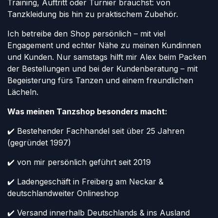
Training, Auftritt oder Turnier brauchst: von
Tanzkleidung bis hin zu praktischem Zubehör.
Ich betreibe den Shop persönlich – mit viel
Engagement und echter Nähe zu meinen Kundinnen
und Kunden. Nur samstags hilft mir Alex beim Packen
der Bestellungen und bei der Kundenberatung – mit
Begeisterung fürs Tanzen und einem freundlichen
Lächeln.
Was meinen Tanzshop besonders macht:
✔️ Bestehender Fachhandel seit über 25 Jahren
(gegründet 1997)
✔️ von mir persönlich geführt seit 2019
✔️ Ladengeschäft in Freiberg am Neckar &
deutschlandweiter Onlineshop
✔️ Versand innerhalb Deutschlands & ins Ausland