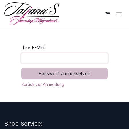
Zum Inhalt springen
Ihre E-Mail
Passwort zurücksetzen
Zurück zur Anmeldung
Shop Service: